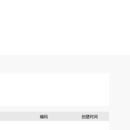
编码
创建时间