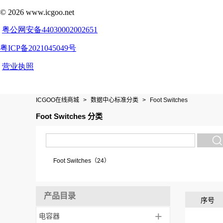
ICGOO在线商城
>
数据中心标准分类
>
Foot Switches
Foot Switches 分类
Foot Switches（24）
产品目录
序号
+
电容器