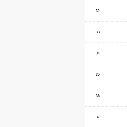
32
33
34
35
36
37