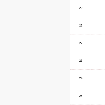
20
21
22
23
24
25