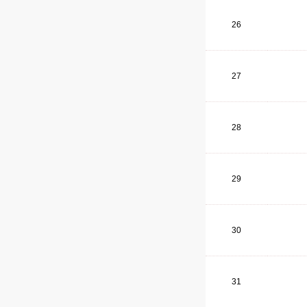
26
27
28
29
30
31