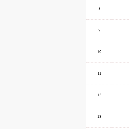
8
9
10
11
12
13