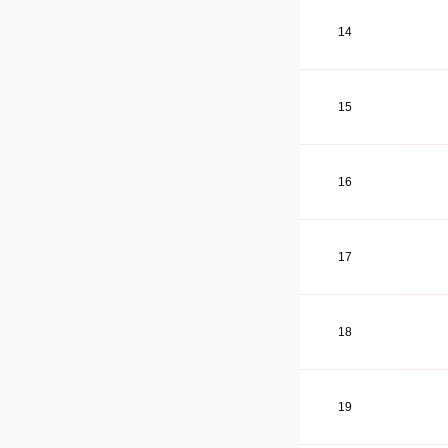
14
15
16
17
18
19