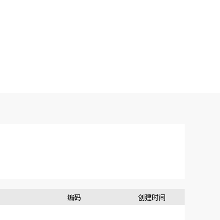
编码
创建时间