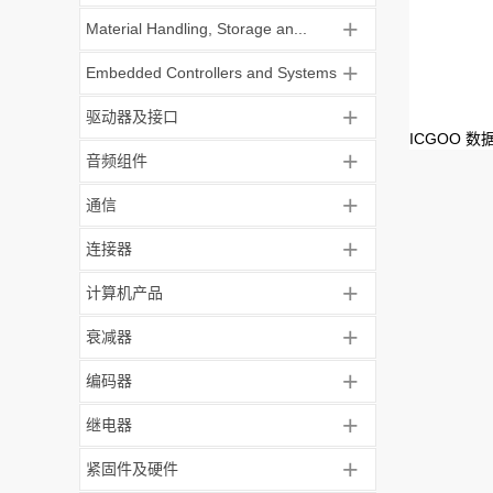
+
Material Handling, Storage an...
+
Embedded Controllers and Systems
+
驱动器及接口
ICGOO 
+
音频组件
+
通信
+
连接器
+
计算机产品
+
衰减器
+
编码器
+
继电器
+
紧固件及硬件