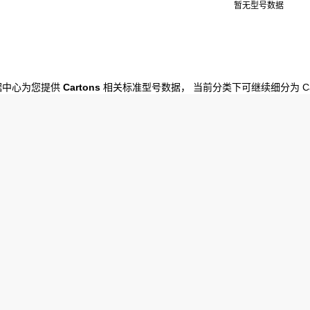
暂无型号数据
数据中心为您提供
Cartons
相关标准型号数据， 当前分类下可继续细分为 Car