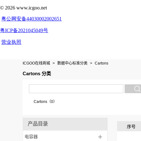
ICGOO在线商城
>
数据中心标准分类
>
Cartons
Cartons 分类
Cartons（0）
产品目录
序号
+
电容器