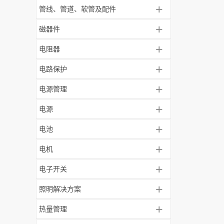
+
管线、管道、软管及配件
+
磁器件
+
电阻器
+
电路保护
+
电源管理
+
电源
+
电池
+
电机
+
电子开关
+
照明解决方案
+
热量管理