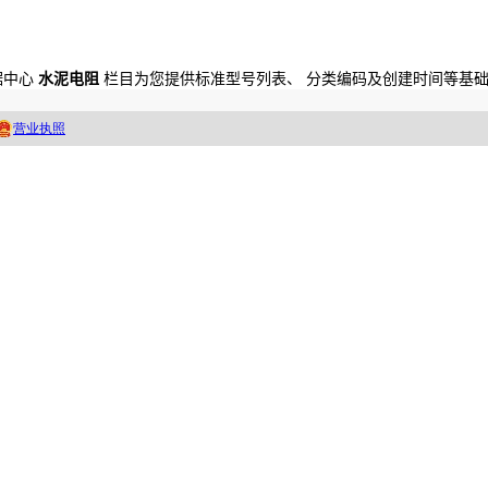
数据中心
水泥电阻
栏目为您提供标准型号列表、 分类编码及创建时间等基