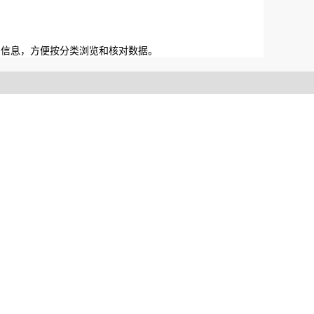
础信息，方便按分类浏览和核对数据。