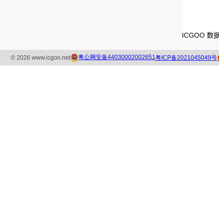
ICGOO 