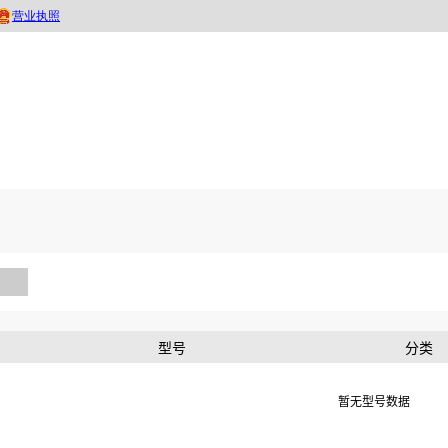
型号
分类
暂无型号数据