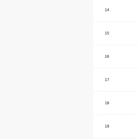
14
15
16
17
18
19