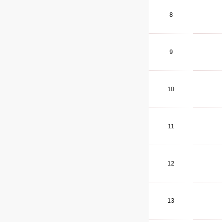
8
9
10
11
12
13