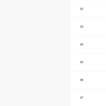
32
33
34
35
36
37