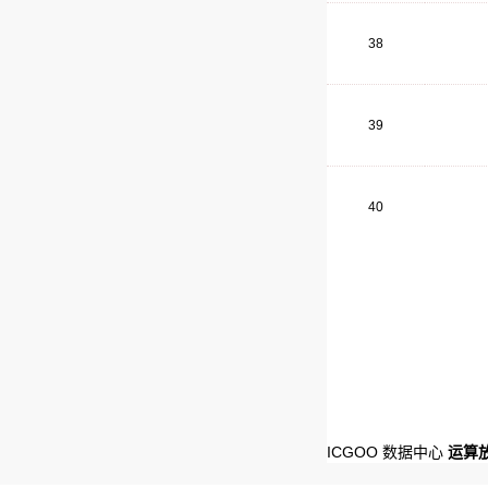
38
39
40
ICGOO 数据中心
运算