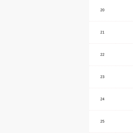
20
21
22
23
24
25