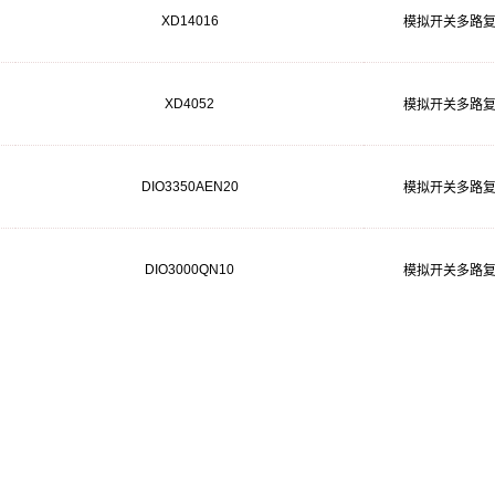
XD14016
模拟开关多路
XD4052
模拟开关多路
DIO3350AEN20
模拟开关多路
DIO3000QN10
模拟开关多路