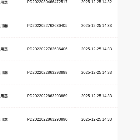
PD2022030466472517
2025-12-25 14:32
复用器
PD2022022762636405
2025-12-25 14:33
复用器
PD2022022762636406
2025-12-25 14:33
复用器
PD2022022863293888
2025-12-25 14:33
复用器
PD2022022863293889
2025-12-25 14:33
复用器
PD2022022863293890
2025-12-25 14:33
复用器