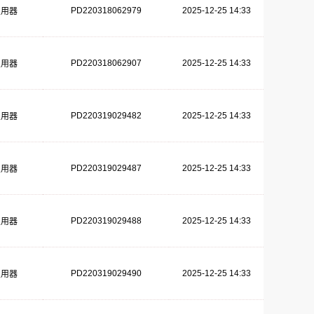
PD220318062979
2025-12-25 14:33
复用器
PD220318062907
2025-12-25 14:33
复用器
PD220319029482
2025-12-25 14:33
复用器
PD220319029487
2025-12-25 14:33
复用器
PD220319029488
2025-12-25 14:33
复用器
PD220319029490
2025-12-25 14:33
复用器