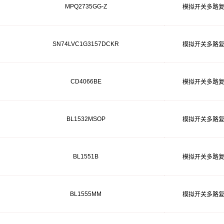
MPQ2735GG-Z
模拟开关多路
SN74LVC1G3157DCKR
模拟开关多路
CD4066BE
模拟开关多路
BL1532MSOP
模拟开关多路
BL1551B
模拟开关多路
BL1555MM
模拟开关多路