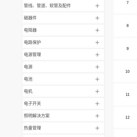
7
+
管线、管道、软管及配件
+
磁器件
8
+
电阻器
+
电路保护
9
+
电源管理
+
电源
10
+
电池
+
电机
11
+
电子开关
+
照明解决方案
12
+
热量管理