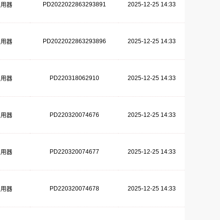
PD2022022863293891
2025-12-25 14:33
复用器
PD2022022863293896
2025-12-25 14:33
复用器
PD220318062910
2025-12-25 14:33
复用器
PD220320074676
2025-12-25 14:33
复用器
PD220320074677
2025-12-25 14:33
复用器
PD220320074678
2025-12-25 14:33
复用器