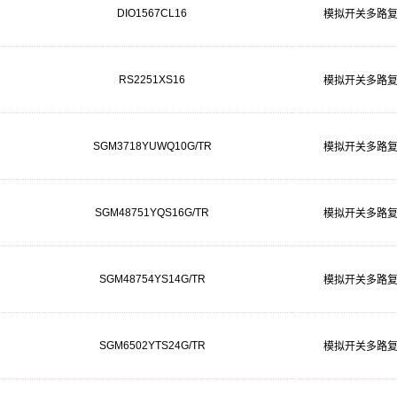
DIO1567CL16
模拟开关多路
RS2251XS16
模拟开关多路
SGM3718YUWQ10G/TR
模拟开关多路
SGM48751YQS16G/TR
模拟开关多路
SGM48754YS14G/TR
模拟开关多路
SGM6502YTS24G/TR
模拟开关多路