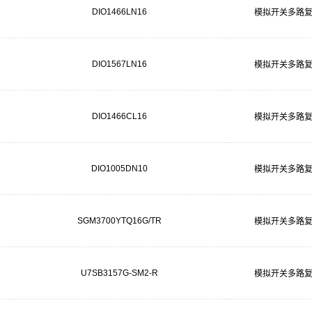
DIO1466LN16
模拟开关多路
DIO1567LN16
模拟开关多路
DIO1466CL16
模拟开关多路
DIO1005DN10
模拟开关多路
SGM3700YTQ16G/TR
模拟开关多路
U7SB3157G-SM2-R
模拟开关多路