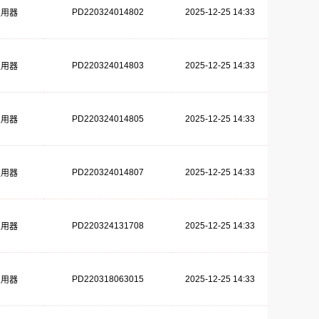
PD220324014802
2025-12-25 14:33
复用器
PD220324014803
2025-12-25 14:33
复用器
PD220324014805
2025-12-25 14:33
复用器
PD220324014807
2025-12-25 14:33
复用器
PD220324131708
2025-12-25 14:33
复用器
PD220318063015
2025-12-25 14:33
复用器