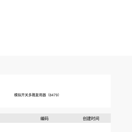
模拟开关多路复用器（8479）
编码
创建时间