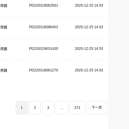
PD220318062931
2025-12-25 14:33
复用器
PD220318086452
2025-12-25 14:33
复用器
PD220319031420
2025-12-25 14:33
复用器
PD220318061270
2025-12-25 14:33
复用器
1
2
3
...
272
下一页