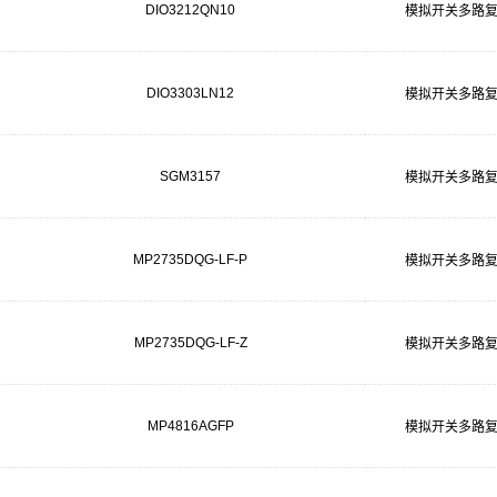
DIO3212QN10
模拟开关多路
DIO3303LN12
模拟开关多路
SGM3157
模拟开关多路
MP2735DQG-LF-P
模拟开关多路
MP2735DQG-LF-Z
模拟开关多路
MP4816AGFP
模拟开关多路