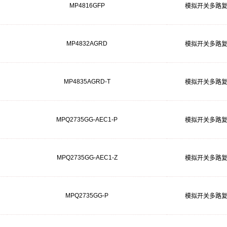
MP4816GFP
模拟开关多路
MP4832AGRD
模拟开关多路
MP4835AGRD-T
模拟开关多路
MPQ2735GG-AEC1-P
模拟开关多路
MPQ2735GG-AEC1-Z
模拟开关多路
MPQ2735GG-P
模拟开关多路