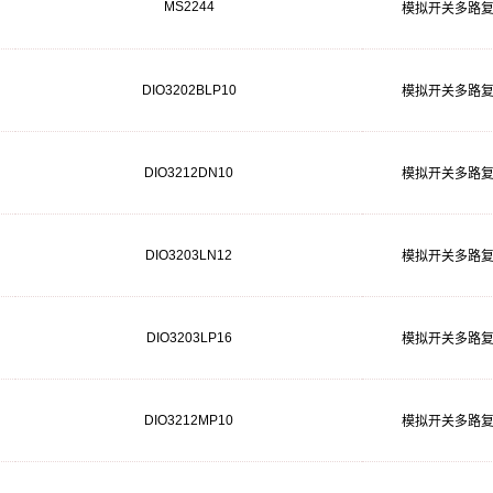
MS2244
模拟开关多路
DIO3202BLP10
模拟开关多路
DIO3212DN10
模拟开关多路
DIO3203LN12
模拟开关多路
DIO3203LP16
模拟开关多路
DIO3212MP10
模拟开关多路