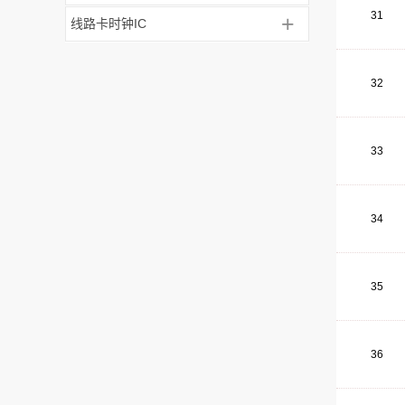
31
+
线路卡时钟IC
32
33
34
35
36