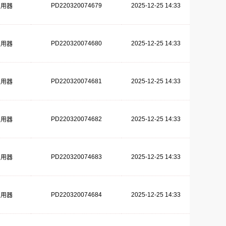
PD220320074679
2025-12-25 14:33
复用器
PD220320074680
2025-12-25 14:33
复用器
PD220320074681
2025-12-25 14:33
复用器
PD220320074682
2025-12-25 14:33
复用器
PD220320074683
2025-12-25 14:33
复用器
PD220320074684
2025-12-25 14:33
复用器