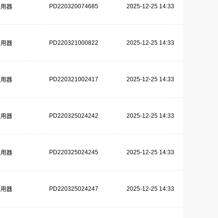
PD220320074685
2025-12-25 14:33
复用器
PD220321000822
2025-12-25 14:33
复用器
PD220321002417
2025-12-25 14:33
复用器
PD220325024242
2025-12-25 14:33
复用器
PD220325024245
2025-12-25 14:33
复用器
PD220325024247
2025-12-25 14:33
复用器