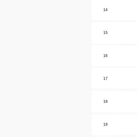
14
15
16
17
18
19