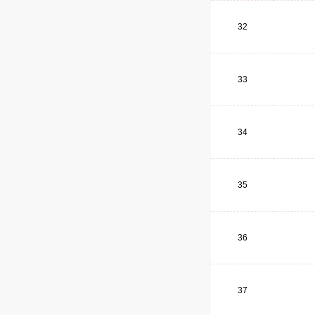
32
33
34
35
36
37