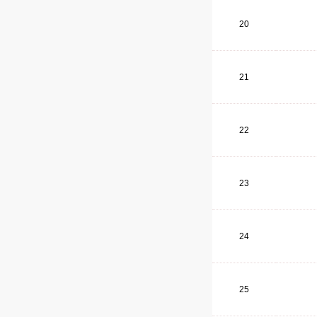
20
21
22
23
24
25