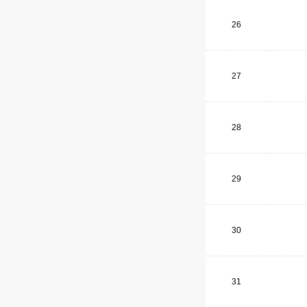
26
27
28
29
30
31