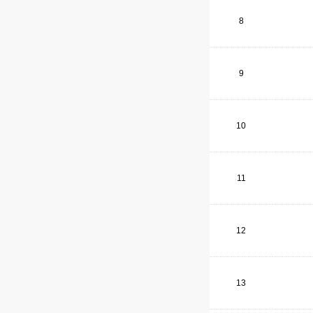
8
9
10
11
12
13