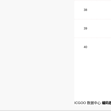
38
39
40
ICGOO 数据中心
编码