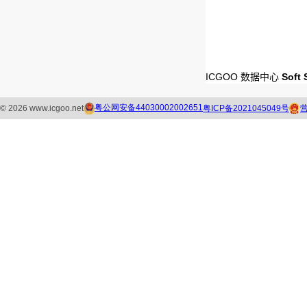
ICGOO 数据中心
Soft 