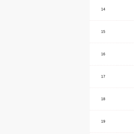
14
15
16
17
18
19