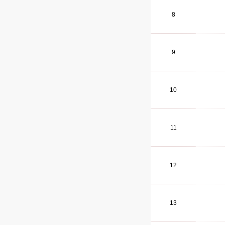
8
9
10
11
12
13