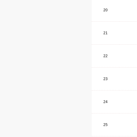
20
21
22
23
24
25