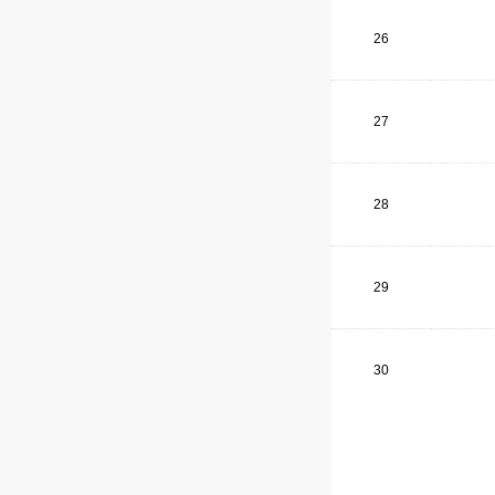
26
27
28
29
30