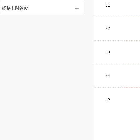
31
+
线路卡时钟IC
32
33
34
35