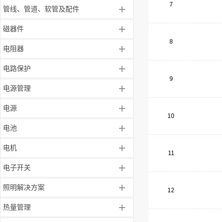
7
+
管线、管道、软管及配件
+
磁器件
8
+
电阻器
+
电路保护
9
+
电源管理
+
电源
10
+
电池
+
电机
11
+
电子开关
+
照明解决方案
12
+
热量管理