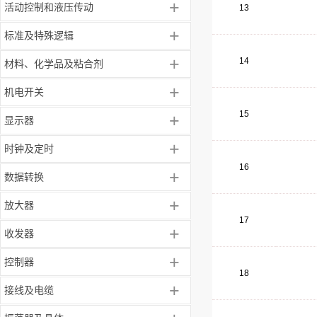
+
活动控制和液压传动
13
+
标准及特殊逻辑
+
14
材料、化学品及粘合剂
+
机电开关
15
+
显示器
+
时钟及定时
16
+
数据转换
+
放大器
17
+
收发器
+
控制器
18
+
接线及电缆