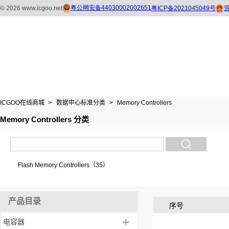
ICGOO在线商城
>
数据中心标准分类
>
Memory Controllers
Memory Controllers 分类
Flash Memory Controllers（35）
产品目录
序号
+
电容器