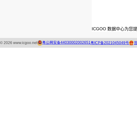
ICGOO 数据中心为您