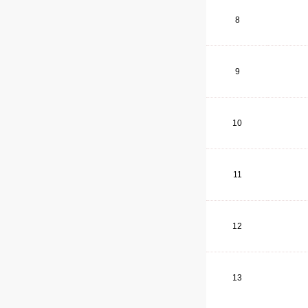
8
9
10
11
12
13