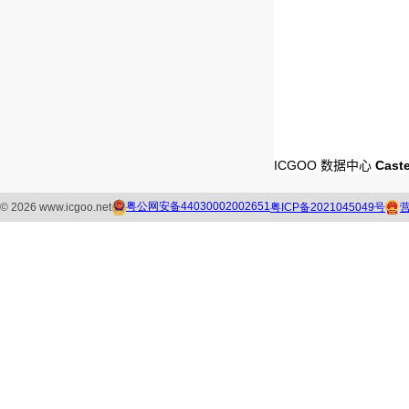
ICGOO 数据中心
Cast