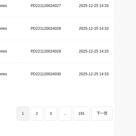
ries
PD221120024027
2025-12-25 14:33
ries
PD221120024028
2025-12-25 14:33
ries
PD221120024029
2025-12-25 14:33
ries
PD221120024030
2025-12-25 14:33
1
2
3
...
191
下一页