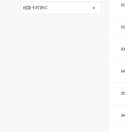
31
+
线路卡时钟IC
32
33
34
35
36