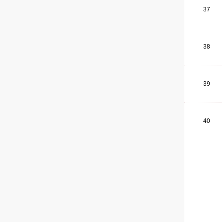
37
38
39
40