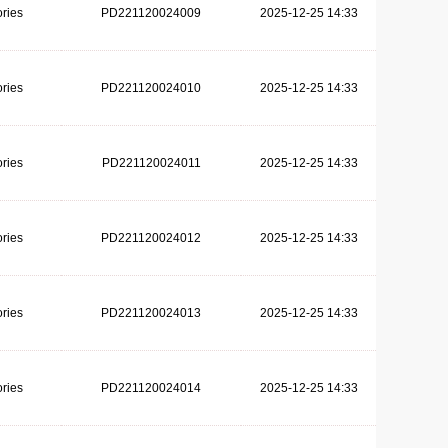
ries
PD221120024009
2025-12-25 14:33
ries
PD221120024010
2025-12-25 14:33
ries
PD221120024011
2025-12-25 14:33
ries
PD221120024012
2025-12-25 14:33
ries
PD221120024013
2025-12-25 14:33
ries
PD221120024014
2025-12-25 14:33