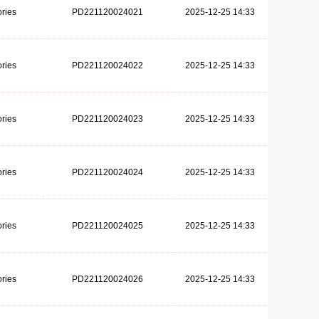
ries
PD221120024021
2025-12-25 14:33
ries
PD221120024022
2025-12-25 14:33
ries
PD221120024023
2025-12-25 14:33
ries
PD221120024024
2025-12-25 14:33
ries
PD221120024025
2025-12-25 14:33
ries
PD221120024026
2025-12-25 14:33