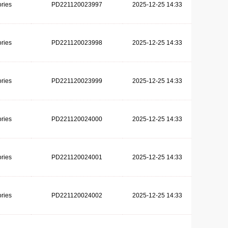
ries
PD221120023997
2025-12-25 14:33
ries
PD221120023998
2025-12-25 14:33
ries
PD221120023999
2025-12-25 14:33
ries
PD221120024000
2025-12-25 14:33
ries
PD221120024001
2025-12-25 14:33
ries
PD221120024002
2025-12-25 14:33