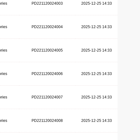
ries
PD221120024003
2025-12-25 14:33
ries
PD221120024004
2025-12-25 14:33
ries
PD221120024005
2025-12-25 14:33
ries
PD221120024006
2025-12-25 14:33
ries
PD221120024007
2025-12-25 14:33
ries
PD221120024008
2025-12-25 14:33