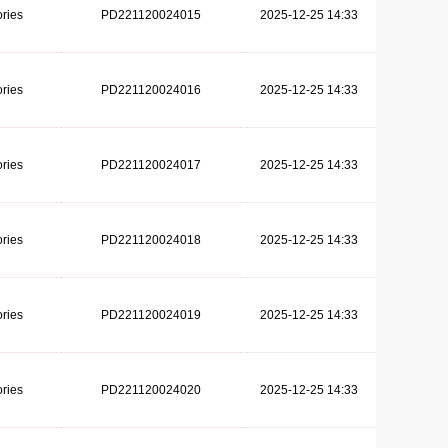
ries
PD221120024015
2025-12-25 14:33
ries
PD221120024016
2025-12-25 14:33
ries
PD221120024017
2025-12-25 14:33
ries
PD221120024018
2025-12-25 14:33
ries
PD221120024019
2025-12-25 14:33
ries
PD221120024020
2025-12-25 14:33