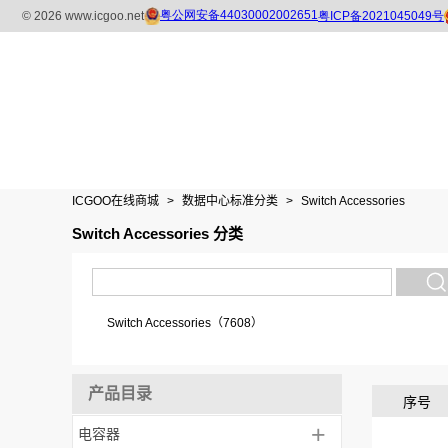
ICGOO在线商城
>
数据中心标准分类
>
Switch Accessories
Switch Accessories 分类
Switch Accessories（7608）
产品目录
序号
+
电容器