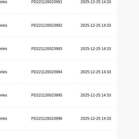
ries
PD221120023991
2025-12-25 14:33
ries
PD221120023992
2025-12-25 14:33
ries
PD221120023993
2025-12-25 14:33
ries
PD221120023994
2025-12-25 14:33
ries
PD221120023995
2025-12-25 14:33
ries
PD221120023996
2025-12-25 14:33