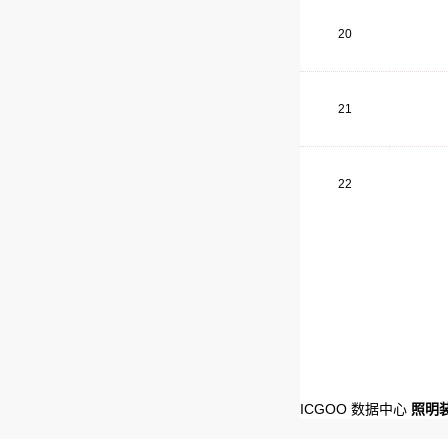
20
21
22
ICGOO 数据中心
照明