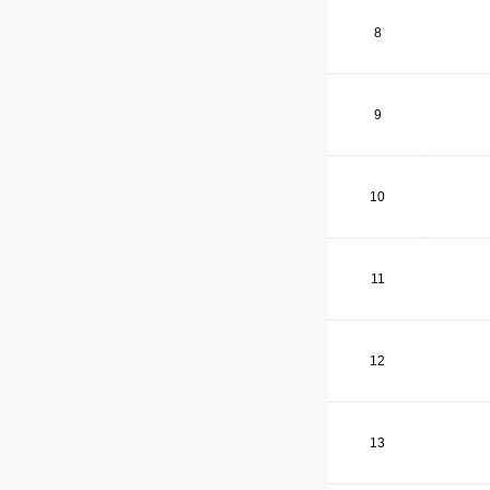
8
9
10
11
12
13