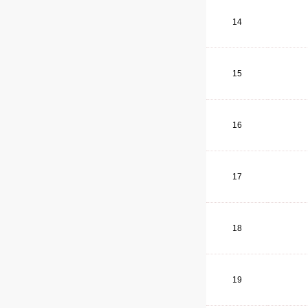
14
15
16
17
18
19