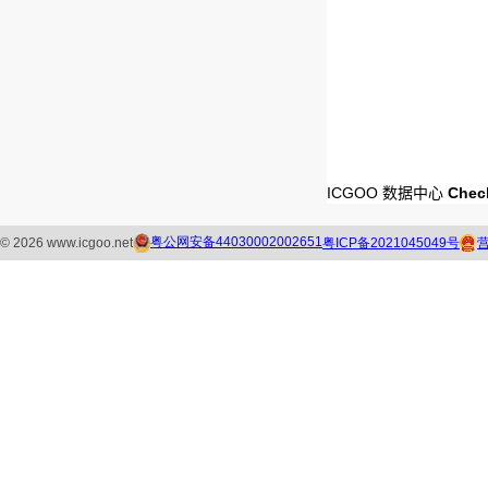
ICGOO 数据中心
Chec