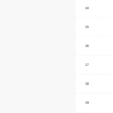
14
15
16
17
18
19