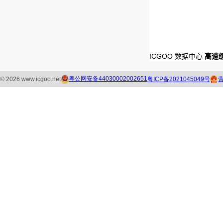
ICGOO 数据中心
高速