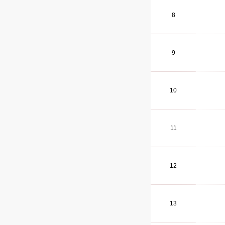
8
9
10
11
12
13