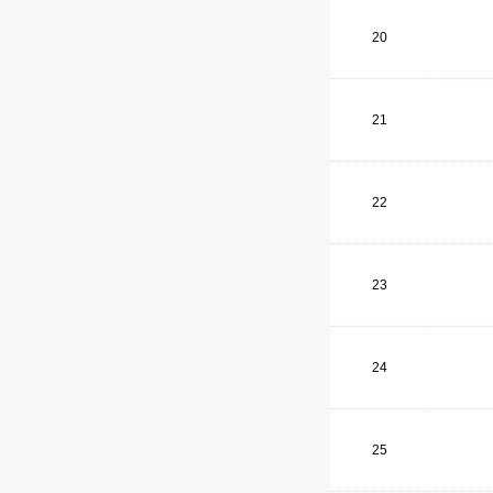
20
21
22
23
24
25