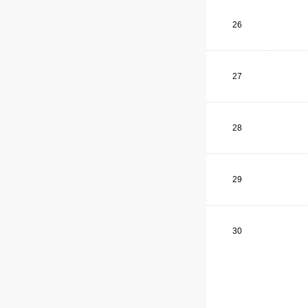
26
27
28
29
30