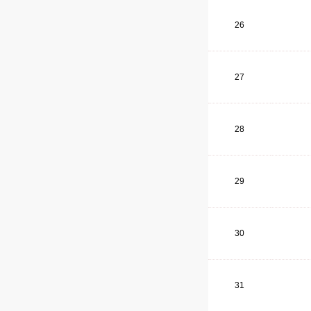
26
27
28
29
30
31