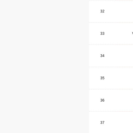
32
33
34
35
36
37