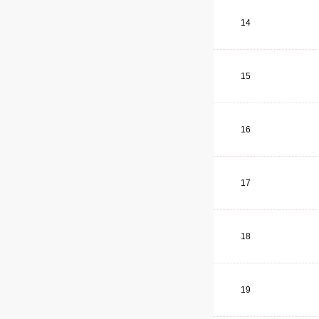
14
15
16
17
18
19