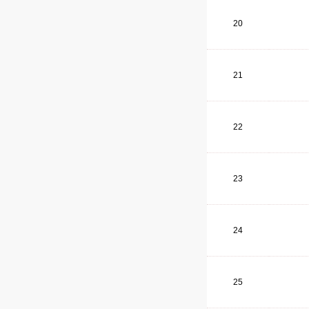
20
21
22
23
24
25