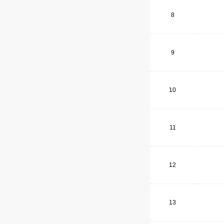
8
9
10
11
12
13