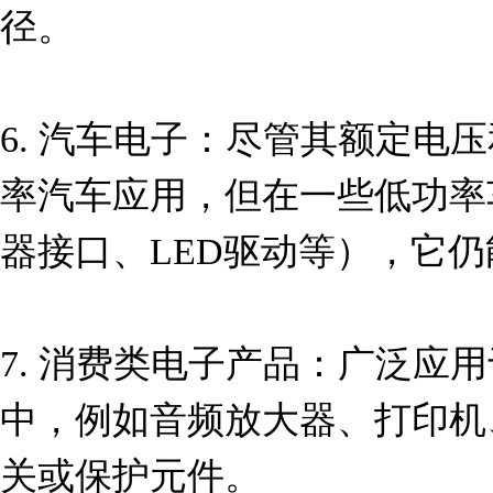
径。

6. 汽车电子：尽管其额定电
率汽车应用，但在一些低功率
器接口、LED驱动等），它仍
7. 消费类电子产品：广泛应
中，例如音频放大器、打印机
关或保护元件。
