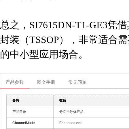
总之，SI7615DN-T1-GE
封装（TSSOP），非常适合
的中小型应用场合。
产品参数
图文手册
常见问题
参数
数值
产品目录
分立半导体产品
ChannelMode
Enhancement