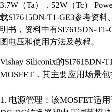
3.7W（Ta），52W（Tc） Pow
载SI7615DN-T1-GE3参考资料
明书，资料中有SI7615DN-T
图电压和使用方法及教程。
Vishay Siliconix的SI761
MOSFET，其主要应用场景包
1. 电源管理：该MOSFET适