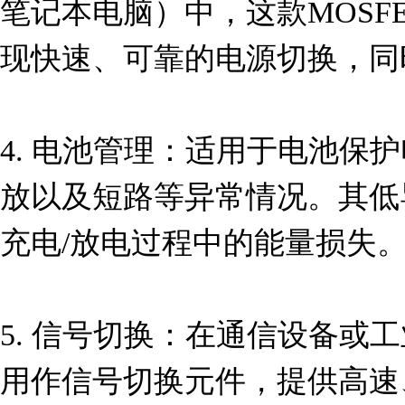
笔记本电脑）中，这款MOSF
现快速、可靠的电源切换，同
4. 电池管理：适用于电池保
放以及短路等异常情况。其低
充电/放电过程中的能量损失。
5. 信号切换：在通信设备或
用作信号切换元件，提供高速