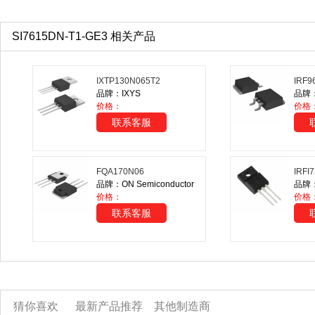
SI7615DN-T1-GE3 相关产品
IXTP130N065T2
IRF9
品牌：IXYS
品牌：V
价格：
价格
联系客服
FQA170N06
IRFI
品牌：ON Semiconductor
品牌：V
价格：
价格
联系客服
猜你喜欢
最新产品推荐
其他制造商