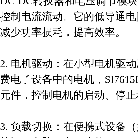
DC-DC转换器和电压调节模
控制电流流动。它的低导通电阻（
减少功率损耗，提高效率。

2. 电机驱动：在小型电机驱
费电子设备中的电机，SI7615D
元件，控制电机的启动、停止
3. 负载切换：在便携式设备