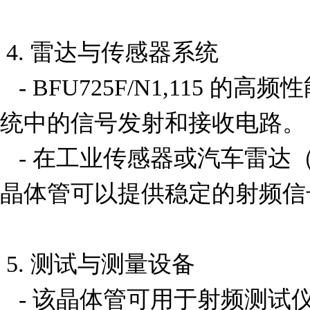
 4. 雷达与传感器系统

   - BFU725F/N1,115 的高频性能使其适合应用于雷达系
统中的信号发射和接收电路。

   - 在工业传感器或汽车雷达（如 ADAS 系统）中，该
晶体管可以提供稳定的射频信
 5. 测试与测量设备

   - 该晶体管可用于射频测试仪器（如频谱分析仪、信号