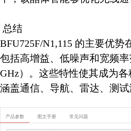
 总结

BFU725F/N1,115 的主
包括高增益、低噪声和宽频率范
GHz）。这些特性使其成为
涵盖通信、导航、雷达、测试
产品参数
图文手册
常见问题