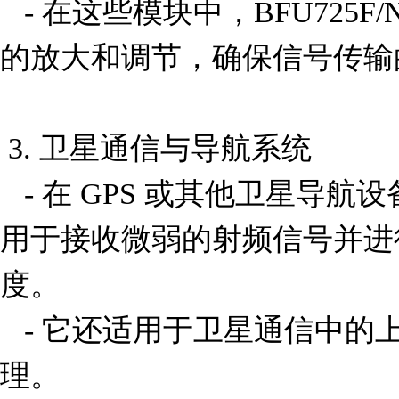
   - 在这些模块中，BFU725F/N1,115 可以处理射频信号
的放大和调节，确保信号传输
 3. 卫星通信与导航系统

   - 在 GPS 或其他卫星导航设备中，BFU725F/N1,115 可
用于接收微弱的射频信号并进
度。

   - 它还适用于卫星通信中的上行链路和下行链路信号处
理。
