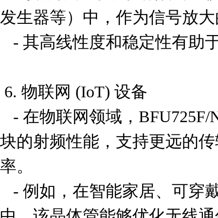
发生器等）中，作为信号放大
   - 其高线性度和稳定性有助于实现精确的测量结果。

 6. 物联网 (IoT) 设备

   - 在物联网领域，BFU725F/N1,115 可用于增强无线模
块的射频性能，支持更远的传
率。

   - 例如，在智能家居、可穿戴设备或工业自动化系统
中，该晶体管能够优化无线通