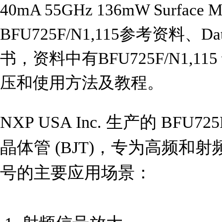
40mA 55GHz 136mW Surfac
BFU725F/N1,115参考资料、D
书，资料中有BFU725F/N1,
压和使用方法及教程。
NXP USA Inc. 生产的 BFU7
晶体管 (BJT)，专为高频和
号的主要应用场景：
