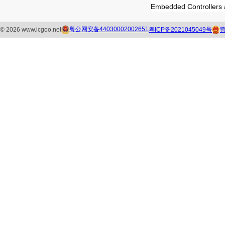
Embedded Control