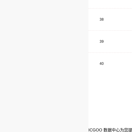
38
39
40
ICGOO 数据中心为您