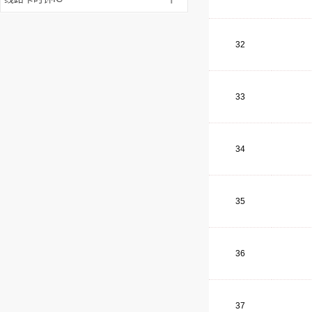
32
33
34
35
36
37