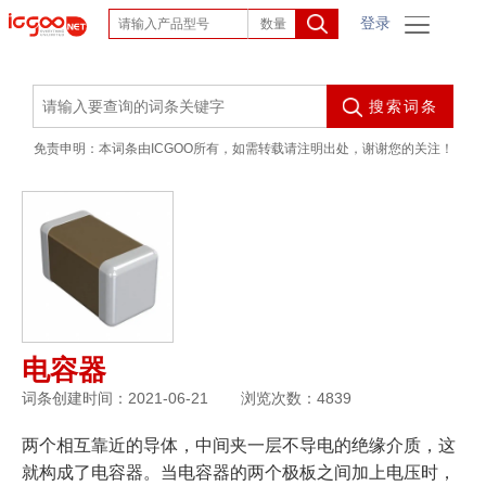
登录
搜索词条
免责申明：本词条由ICGOO所有，如需转载请注明出处，谢谢您的关注！
电容器
词条创建时间：2021-06-21
浏览次数：4839
两个相互靠近的导体，中间夹一层不导电的绝缘介质，这
就构成了电容器。当电容器的两个极板之间加上电压时，