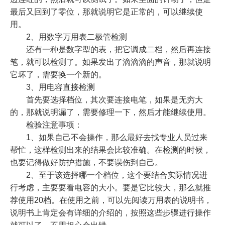
最后又回到了零位，那就说明它是正常的，可以继续使
用。
2、用数字万用表二极管检测
还有一种是数字型的表，把它调成二档，然后再连接
笔，就可以检测了。如果发出了滴滴滴的声音，那就说明
它坏了，需要换一个新的。
3、用电容直接检测
首先要选择档位，其次要连接电笔，如果是无穷大
的，那就说明漏了，需要修理一下，然后才能继续使用。
检验注意事项：
1、如果自己不会操作，那么最好去找专业人员过来
帮忙，这样检测出来的结果会比较准确。在检测的时候，
也要记得做好防护措施，不要误伤到自己。
2、至于该选择哪一个档位，这个要结合实际情况进
行考虑，主要要看电容的大小。要是它比较大，那么就推
荐使用20档。在使用之前，可以先阅读万用表的说明书，
说明书上肯定会有详细的介绍的，按照这些步骤进行操作