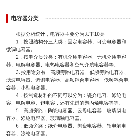
电容器分类
根据分析统计，电容器主要分为以下10类：
1．按照结构分三大类：固定电容器、可变电容器和
微调电容器。
2．按电介质分类：有机介质电容器、无机介质电容
器、电解电容器、电热电容器和空气介质电容器等。
3. 按用途分有：高频旁路电容器、低频旁路电容器、
滤波电容器、调谐电容器、高频耦合电容器、低频耦合电
容器、小型电容器。
4．按制造材料的不同可以分为：瓷介电容、涤纶电
容、电解电容、钽电容，还有先进的聚丙烯电容等等。
5．高频旁路：陶瓷电容器、云母电容器、玻璃膜电
容器、涤纶电容器、玻璃釉电容器。
6．低频旁路：纸介电容器、陶瓷电容器、铝电解电
容器、涤纶电容器。