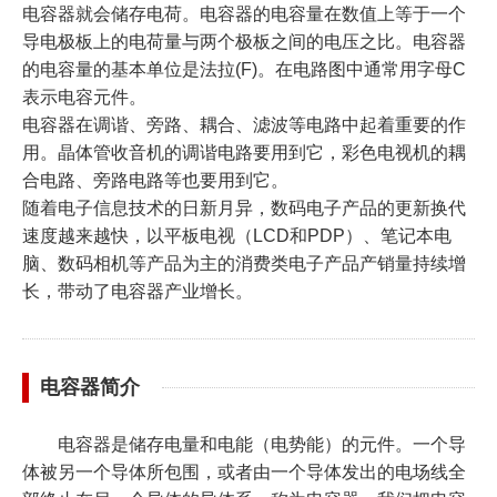
电容器就会储存电荷。电容器的电容量在数值上等于一个
导电极板上的电荷量与两个极板之间的电压之比。电容器
的电容量的基本单位是法拉(F)。在电路图中通常用字母C
表示电容元件。
电容器在调谐、旁路、耦合、滤波等电路中起着重要的作
用。晶体管收音机的调谐电路要用到它，彩色电视机的耦
合电路、旁路电路等也要用到它。
随着电子信息技术的日新月异，数码电子产品的更新换代
速度越来越快，以平板电视（LCD和PDP）、笔记本电
脑、数码相机等产品为主的消费类电子产品产销量持续增
长，带动了电容器产业增长。
电容器简介
电容器是储存电量和电能（电势能）的元件。一个导
体被另一个导体所包围，或者由一个导体发出的电场线全