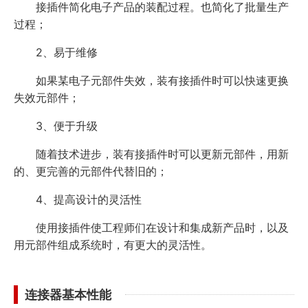
接插件简化电子产品的装配过程。也简化了批量生产
过程；
2、易于维修
如果某电子元部件失效，装有接插件时可以快速更换
失效元部件；
3、便于升级
随着技术进步，装有接插件时可以更新元部件，用新
的、更完善的元部件代替旧的；
4、提高设计的灵活性
使用接插件使工程师们在设计和集成新产品时，以及
用元部件组成系统时，有更大的灵活性。
连接器基本性能