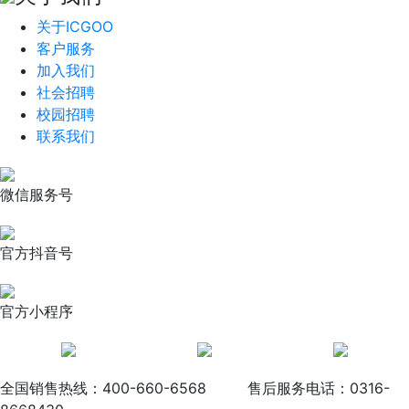
关于ICGOO
客户服务
加入我们
社会招聘
校园招聘
联系我们
微信服务号
官方抖音号
官方小程序
全国销售热线：400-660-6568
售后服务电话：0316-