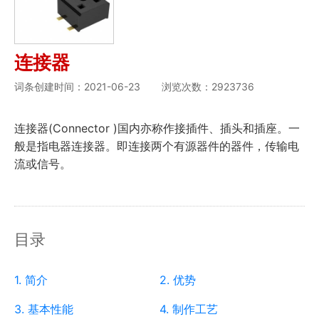
连接器
词条创建时间：2021-06-23
浏览次数：2923736
连接器(Connector )国内亦称作接插件、插头和插座。一
般是指电器连接器。即连接两个有源器件的器件，传输电
流或信号。
目录
1. 简介
2. 优势
3. 基本性能
4. 制作工艺