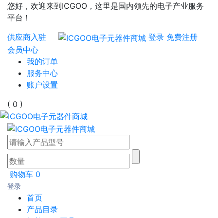
您好，欢迎来到ICGOO，这里是国内领先的电子产业服务
平台！
供应商入驻
登录
免费注册
会员中心
我的订单
服务中心
账户设置
( 0 )
购物车
0
登录
首页
产品目录