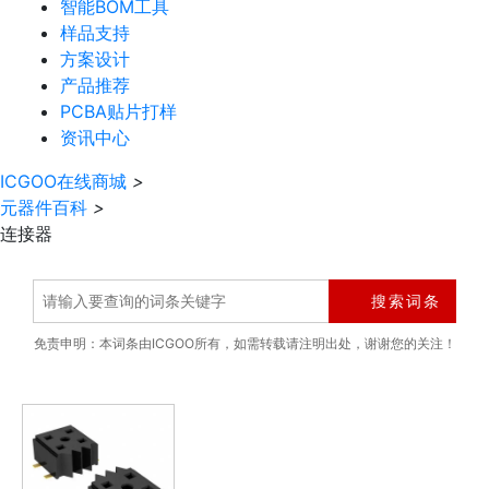
智能BOM工具
样品支持
方案设计
产品推荐
PCBA贴片打样
资讯中心
ICGOO在线商城
>
元器件百科
>
连接器
搜索词条
免责申明：本词条由ICGOO所有，如需转载请注明出处，谢谢您的关注！