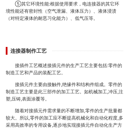
⑤其它环境性能:根据使用要求，电连接器的其它环
境性能还有密封性（空气泄漏、液体压力）、液体浸渍
（对特定液体的耐恶习化能力）、低气压等。
连接器制作工艺
接插件工艺概述接插元件的生产工艺主要包括:零件的
制造工艺和产品的装配工艺。
接插元件主要由接触件,绝缘件和结构件组成。零件的
制造工艺主要是此三部件的加工工艺。如机械加工,冲压,注
塑,压铸,表面涂覆等。
随着对接插元件需求量的不断增加,零件的生产批量都
较大。所以,零件的加工应不断提高机械化和自动化程度,多
采用高效率的专用设备,逐步地实现接插元件自动化生产方