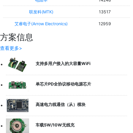
联发科(MTK)
13517
艾睿电子(Arrow Electronics)
12959
方案信息
查看更多>
支持多用户接入的大容量WiFi
单芯片PD全协议移动电源芯片
高速电力线通信（从）模块
车载5W/10W无线充