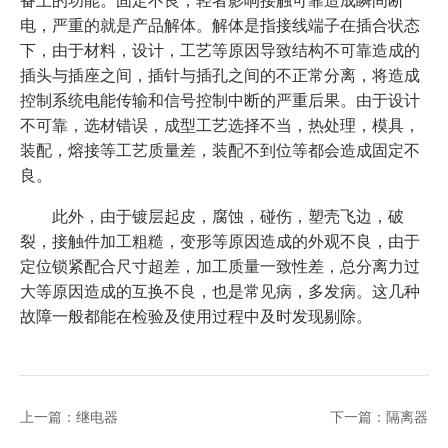
电，严重的就是产品解体。解体是指接线端子在插合状态
下，由于材料，设计，工艺等原因导致结构不可靠造成的
插头与插座之间，插针与插孔之间的不正常分离，将造成
控制系统电能传输和信号控制中断的严重后果。由于设计
不可靠，选材错误，成型工艺选择不当，热处理，模具，
装配，熔接等工艺质量差，装配不到位等都会造成固定不
良。
此外，由于镀层起皮，腐蚀，碰伤，塑壳飞边，破
裂，接触件加工粗糙，变形等原因造成的外观不良，由于
定位锁紧配合尺寸超差，加工质量一致性差，总分离力过
大等原因造成的互换不良，也是常见病，多发病。这几种
故障一般都能在检验及使用过程中及时发现剔除。
上一篇：继电器
下一篇：隔离器