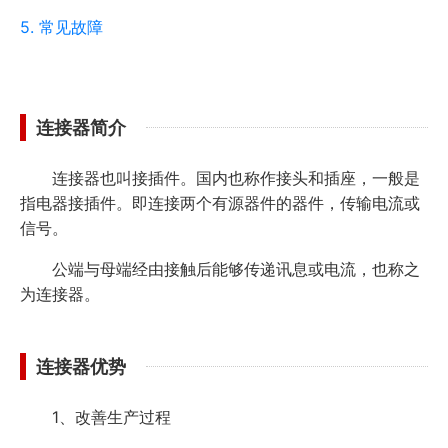
5. 常见故障
连接器简介
连接器也叫接插件。国内也称作接头和插座，一般是
指电器接插件。即连接两个有源器件的器件，传输电流或
信号。
公端与母端经由接触后能够传递讯息或电流，也称之
为连接器。
连接器优势
1、改善生产过程