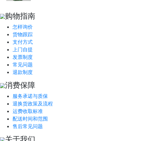
购物指南
怎样询价
货物跟踪
支付方式
上门自提
发票制度
常见问题
退款制度
消费保障
服务承诺与质保
退换货政策及流程
运费收取标准
配送时间和范围
售后常见问题
关于我们