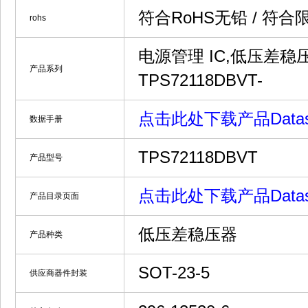
符合RoHS无铅 / 符
rohs
电源管理 IC,低压差稳压器,T
产品系列
TPS72118DBVT-
点击此处下载产品Datash
数据手册
TPS72118DBVT
产品型号
点击此处下载产品Datash
产品目录页面
低压差稳压器
产品种类
SOT-23-5
供应商器件封装