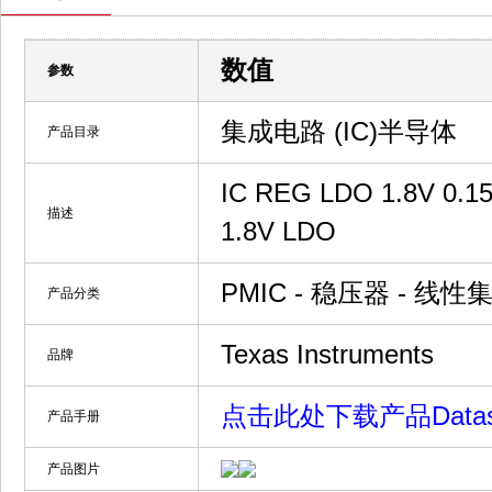
数值
参数
集成电路 (IC)半导体
产品目录
IC REG LDO 1.8V 0
描述
1.8V LDO
PMIC - 稳压器 - 线性集
产品分类
Texas Instruments
品牌
点击此处下载产品Datash
产品手册
产品图片