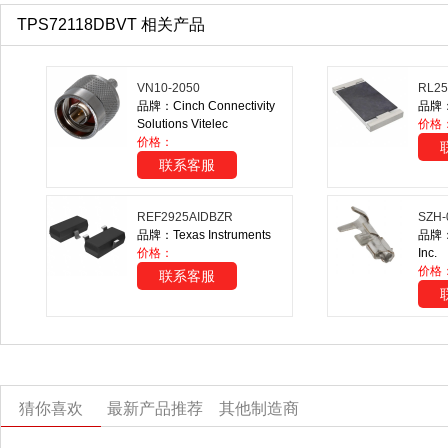
TPS72118DBVT 相关产品
VN10-2050
RL25
品牌：Cinch Connectivity
品牌：
Solutions Vitelec
价格
价格：
联系客服
REF2925AIDBZR
SZH-
品牌：Texas Instruments
品牌：J
价格：
Inc.
价格：
联系客服
猜你喜欢
最新产品推荐
其他制造商