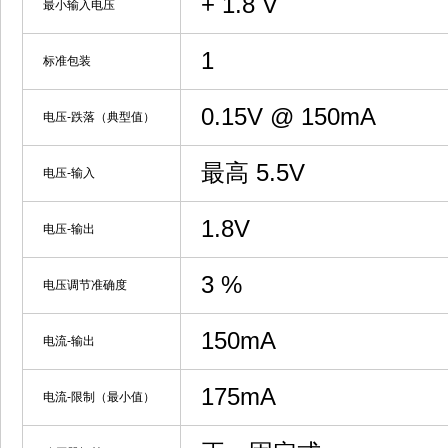
+ 1.8 V
最小输入电压
1
标准包装
0.15V @ 150mA
电压-跌落（典型值）
最高 5.5V
电压-输入
1.8V
电压-输出
3 %
电压调节准确度
150mA
电流-输出
175mA
电流-限制（最小值）