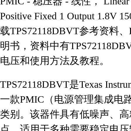
PMIC - 稳压器 - 线性， Linear Vo
Positive Fixed 1 Output 1.
载TPS72118DBVT参考资料、
明书，资料中有TPS72118D
电压和使用方法及教程。
TPS72118DBVT是Texas In
一款PMIC（电源管理集成电
类别。该器件具有低噪声、高
点，适用于多种需要稳定电压