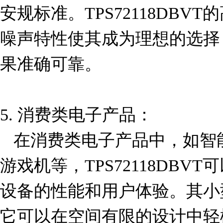
安规标准。TPS72118DBV
噪声特性使其成为理想的选择
果准确可靠。

5. 消费类电子产品：

   在消费类电子产品中，如智能家居设备、音频设备和
游戏机等，TPS72118DB
设备的性能和用户体验。其小型封
它可以在空间有限的设计中轻