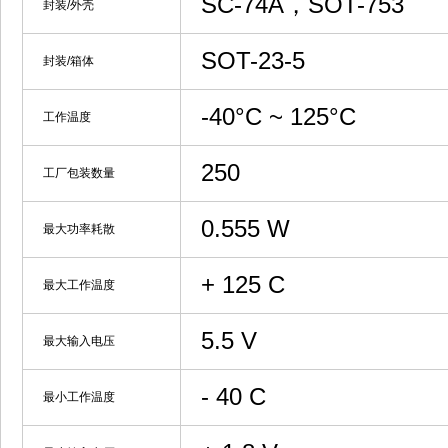
SC-74A，SOT-753
封装/外壳
SOT-23-5
封装/箱体
-40°C ~ 125°C
工作温度
250
工厂包装数量
0.555 W
最大功率耗散
+ 125 C
最大工作温度
5.5 V
最大输入电压
- 40 C
最小工作温度