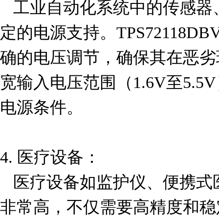
   工业自动化系统中的传感器、控制器和执行器需要稳
定的电源支持。TPS72118
确的电压调节，确保其在恶劣
宽输入电压范围（1.6V至5.
电源条件。

4. 医疗设备：

   医疗设备如监护仪、便携式医疗仪器等对电源的要求
非常高，不仅需要高精度和稳