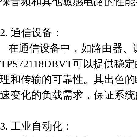
保音频和其他敏感电路的性能
2. 通信设备：

   在通信设备中，如路由器、调制解调器和基站等，
TPS72118DBVT可以提
理和传输的可靠性。其出色的
速变化的负载需求，保证系统
3. 工业自动化：
