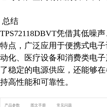
 总结

TPS72118DBVT凭借其
特点，广泛应用于便携式电子
动化、医疗设备和消费类电子
了稳定的电源供应，还能够在
持高性能和可靠性。
产品参数
图文手册
常见问题