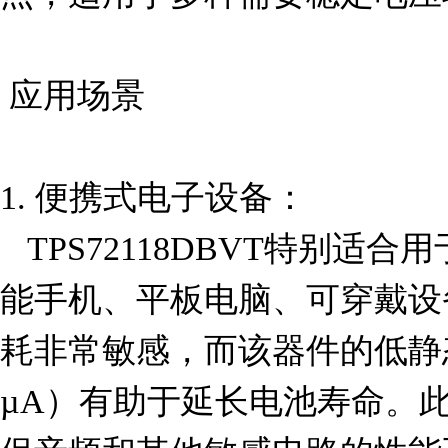
 应用场景

1. 便携式电子设备：

   TPS72118DBVT特别适合用于便携式电子设备，如智
能手机、平板电脑、可穿戴设
耗非常敏感，而该器件的低静态
µA）有助于延长电池寿命。