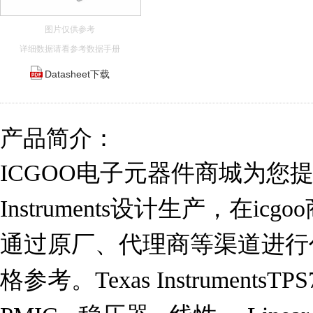
图片仅供参考
详细数据请看参考数据手册
Datasheet下载
产品简介：
ICGOO电子元器件商城为您提供TP
Instruments设计生产，在i
通过原厂、代理商等渠道进行代购。
格参考。Texas Instruments