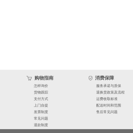
购物指南
消费保障
怎样询价
服务承诺与质保
货物跟踪
退换货政策及流程
支付方式
运费收取标准
上门自提
配送时间和范围
发票制度
售后常见问题
常见问题
退款制度