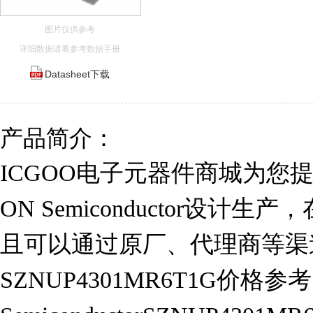
图片仅供参考
详细数据请看参考数据手册
Datasheet下载
产品简介：
ICGOO电子元器件商城为您提供S
ON Semiconductor设计生
且可以通过原厂、代理商等渠
SZNUP4301MR6T1G价格参考￥