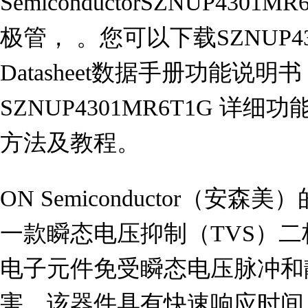
SemiconductorSZNUP4301
极管， 。您可以下载SZNUP4
Datasheet数据手册功能说
SZNUP4301MR6T1G 
方法及教程。
ON Semiconductor（安森美
一款瞬态电压抑制（TVS）
电子元件免受瞬态电压脉冲和
害。该器件具有快速响应时间