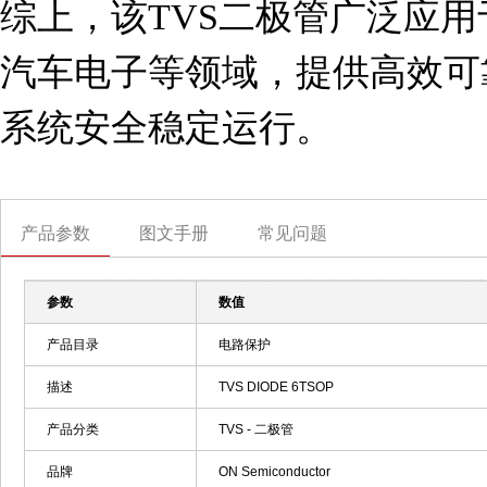
综上，该TVS二极管广泛应
汽车电子等领域，提供高效可
系统安全稳定运行。
产品参数
图文手册
常见问题
参数
数值
产品目录
电路保护
描述
TVS DIODE 6TSOP
产品分类
TVS - 二极管
品牌
ON Semiconductor