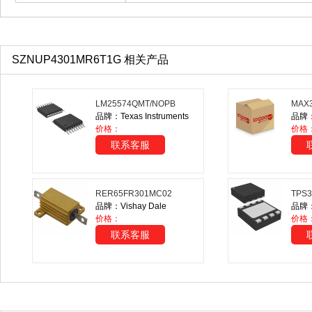
SZNUP4301MR6T1G 相关产品
LM25574QMT/NOPB
MAX
品牌：Texas Instruments
品牌：M
价格：
价格
联系客服
RER65FR301MC02
TPS
品牌：Vishay Dale
品牌：T
价格：
价格
联系客服