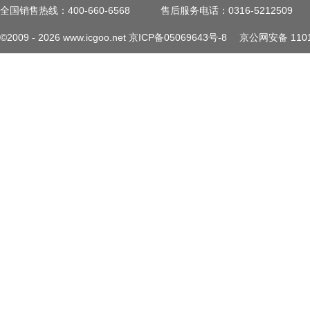
全国销售热线：400-660-6568
售后服务电话：0316-5212509
©2009 -
2026
www.icgoo.net
京ICP备05069643号-8
京公网安备 1101