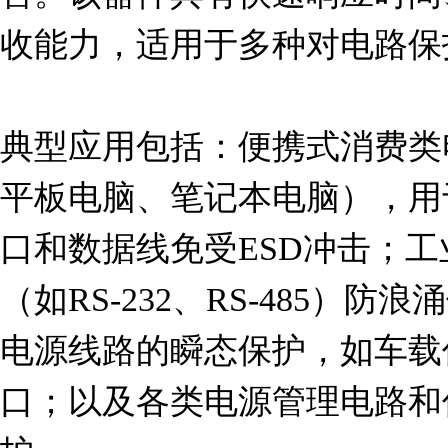
收能力，适用于多种对电路保
典型应用包括：便携式消费类
平板电脑、笔记本电脑），用
口和数据线免受ESD冲击；
（如RS-232、RS-485）
电源线路的瞬态保护，如车载
口；以及各类电源管理电路和