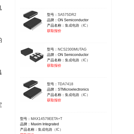
型号：
SA575DR2
品牌：ON Semiconductor
产品名称：
集成电路（IC）
获取报价
型号：
NCS2300MUTAG
品牌：ON Semiconductor
产品名称：
集成电路（IC）
获取报价
型号：
TDA7418
品牌：STMicroelectronics
产品名称：
集成电路（IC）
获取报价
型号：
MAX14579EETA+T
品牌：Maxim Integrated
产品名称：
集成电路（IC）