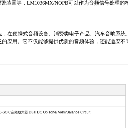
能的特点，在便携式音频设备、消费类电子产品、汽车音响系统
泛的应用。它不仅能够提供优质的音频体验，还能适应不
0-SOIC音频放大器 Dual DC Op Tone/ Volm/Balance Circuit