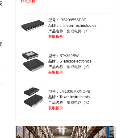
获取报价
型号：
IRS20955SPBF
品牌：Infineon Technologies
产品名称：
集成电路（IC）
、
获取报价
同
型号：
STA350BW
品牌：STMicroelectronics
产品名称：
集成电路（IC）
获取报价
型号：
LM1036MX/NOPB
品牌：Texas Instruments
产品名称：
集成电路（IC）
获取报价