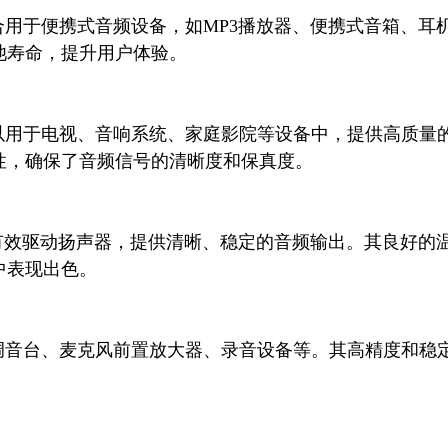
寿命，提升用户体验。

，确保了音频信号的清晰度和保真度。

表现出色。
