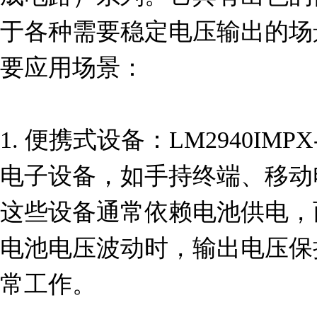
于各种需要稳定电压输出的场
要应用场景：

1. 便携式设备：LM2940IMP
电子设备，如手持终端、移动
这些设备通常依赖电池供电，
电池电压波动时，输出电压保
常工作。
