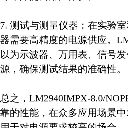
7. 测试与测量仪器：在实验
器需要高精度的电源供应。LM294
以为示波器、万用表、信号发
源，确保测试结果的准确性。

总之，LM2940IMPX-8.0
靠的性能，在众多应用场景中
用于对电源要求较高的场合。