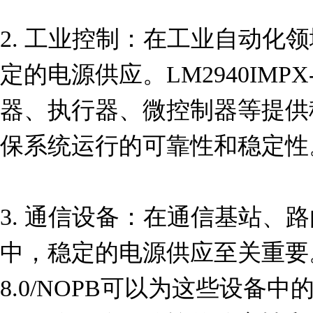
2. 工业控制：在工业自动化
定的电源供应。LM2940IMPX-
器、执行器、微控制器等提供稳
保系统运行的可靠性和稳定性。
3. 通信设备：在通信基站、
中，稳定的电源供应至关重要。LM
8.0/NOPB可以为这些设备