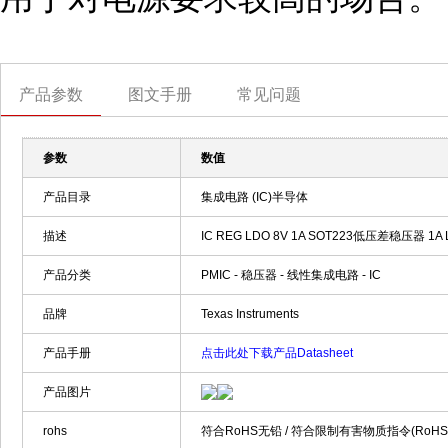
产品参数
图文手册
常见问题
参数
数值
产品目录
集成电路 (IC)半导体
描述
IC REG LDO 8V 1A SOT223低压差稳压器 1A Low 
产品分类
PMIC - 稳压器 - 线性集成电路 - IC
品牌
Texas Instruments
产品手册
点击此处下载产品Datasheet
产品图片
rohs
符合RoHS无铅 / 符合限制有害物质指令(RoH