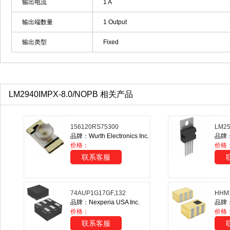
输出电流
1 A
输出端数量
1 Output
输出类型
Fixed
LM2940IMPX-8.0/NOPB 相关产品
156120RS75300
LM25
品牌：Wurth Electronics Inc.
品牌：T
价格：
价格：
联系客服
74AUP1G17GF,132
HHM
品牌：Nexperia USA Inc.
品牌：T
价格：
价格
联系客服