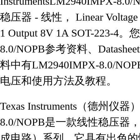
InstrumentsLM2940IMPX-8
稳压器 - 线性， Linear Voltage Reg
1 Output 8V 1A SOT-223
8.0/NOPB参考资料、Datas
料中有LM2940IMPX-8.0/
电压和使用方法及教程。
Texas Instruments（德州仪器
8.0/NOPB是一款线性稳压器
成电路）系列。它具有出色的