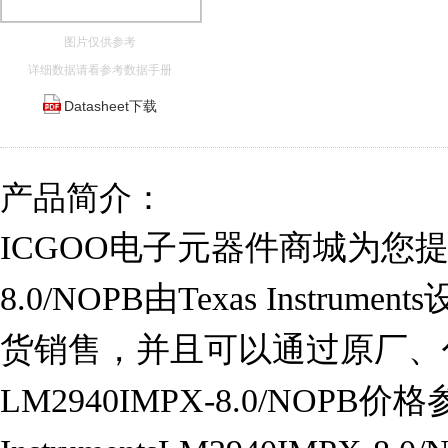
图片仅供参考
详细数据请看参考数据手册
Datasheet下载
产品简介：
ICGOO电子元器件商城为您提供L
8.0/NOPB由Texas Instrum
货销售，并且可以通过原厂、
LM2940IMPX-8.0/NOPB价格