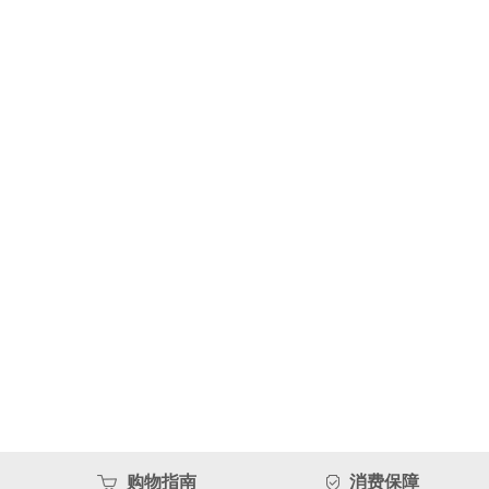
购物指南
消费保障