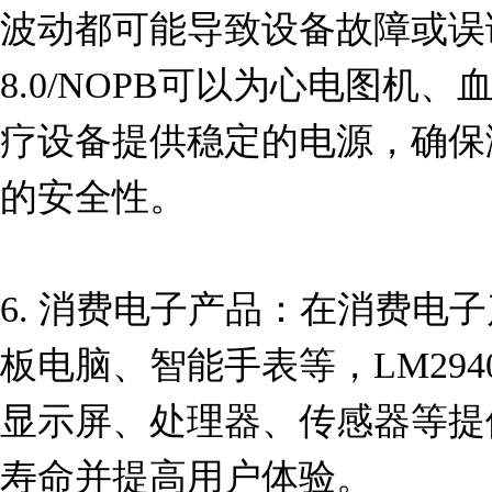
波动都可能导致设备故障或误诊。L
8.0/NOPB可以为心电图机
疗设备提供稳定的电源，确保
的安全性。

6. 消费电子产品：在消费电
板电脑、智能手表等，LM2940I
显示屏、处理器、传感器等提
寿命并提高用户体验。
