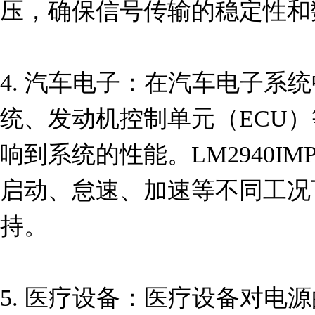
压，确保信号传输的稳定性和
4. 汽车电子：在汽车电子系
统、发动机控制单元（ECU
响到系统的性能。LM2940IMP
启动、怠速、加速等不同工况
持。

5. 医疗设备：医疗设备对电