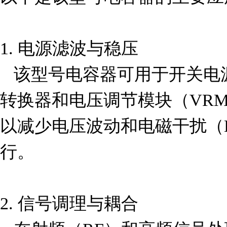
1. 电源滤波与稳压  

   该型号电容器可用于开关电源（SMPS）、直流-直流
转换器和电压调节模块（VR
以减少电压波动和电磁干扰（
行。

2. 信号调理与耦合  
