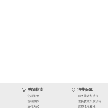
购物指南
消费保障
怎样询价
服务承诺与质保
货物跟踪
退换货政策及流程
支付方式
运费收取标准