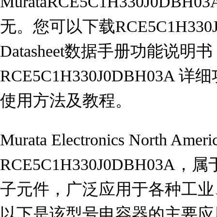
MurataRCE5C1H330J0D
无。您可以下载RCE5C1H330
Datasheet数据手册功能说
RCE5C1H330J0DBH03
使用方法及教程。
Murata Electronics Nort
RCE5C1H330J0DBH03
子元件，广泛应用于各种工业
以下是该型号电容器的主要应