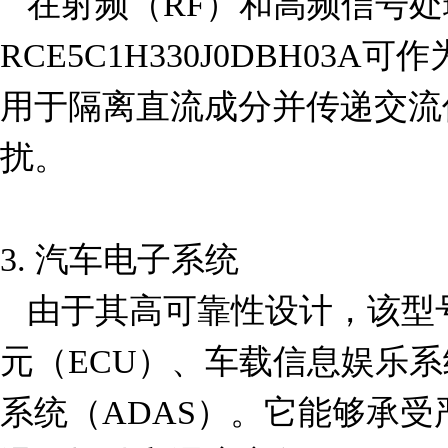
   在射频（RF）和高频信号处理电路中，
RCE5C1H330J0DBH03
用于隔离直流成分并传递交流
扰。

3. 汽车电子系统  

   由于其高可靠性设计，该型号适用于汽车电子控制单
元（ECU）、车载信息娱乐系
系统（ADAS）。它能够承