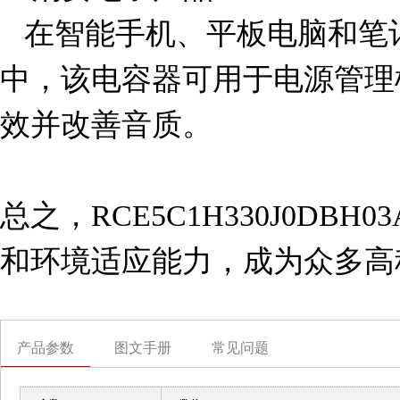
   在智能手机、平板电脑和笔记本电脑等便携式设备
中，该电容器可用于电源管理
效并改善音质。

总之，RCE5C1H330J0DB
和环境适应能力，成为众多高
产品参数
图文手册
常见问题