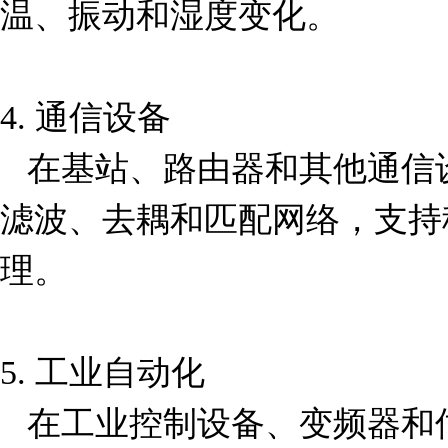
温、振动和湿度变化。

4. 通信设备  

   在基站、路由器和其他通信设备中，该电容器可用于
滤波、去耦和匹配网络，支持
理。

5. 工业自动化  

   在工业控制设备、变频器和伺服驱动器中，