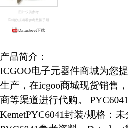
图片仅供参考
详细数据请看参考数据手册
Datasheet下载
产品简介：
ICGOO电子元器件商城为您提供P
生产，在icgoo商城现货销
商等渠道进行代购。 PYC60
KemetPYC6041封装/规