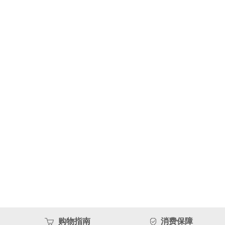
购物指南
消费保障