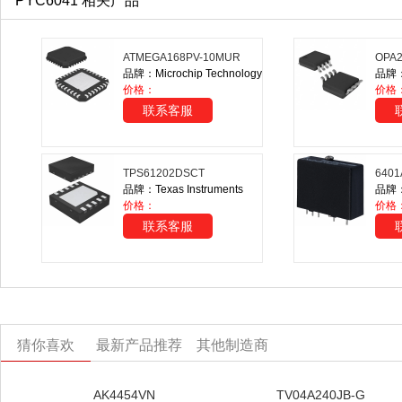
PYC6041 相关产品
ATMEGA168PV-10MUR
OPA2
品牌：Microchip Technology
品牌：T
价格：
价格
联系客服
TPS61202DSCT
6401
品牌：Texas Instruments
品牌：S
价格：
价格
联系客服
猜你喜欢
最新产品推荐
其他制造商
AK4454VN
TV04A240JB-G