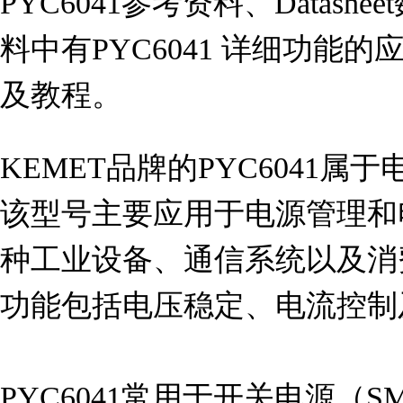
PYC6041参考资料、Datas
料中有PYC6041 详细功能
及教程。
KEMET品牌的PYC6041
该型号主要应用于电源管理和
种工业设备、通信系统以及消
功能包括电压稳定、电流控制
PYC6041常用于开关电源（S