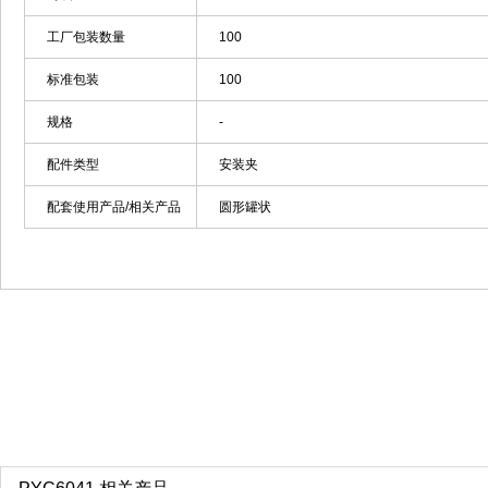
工厂包装数量
100
标准包装
100
规格
-
配件类型
安装夹
配套使用产品/相关产品
圆形罐状