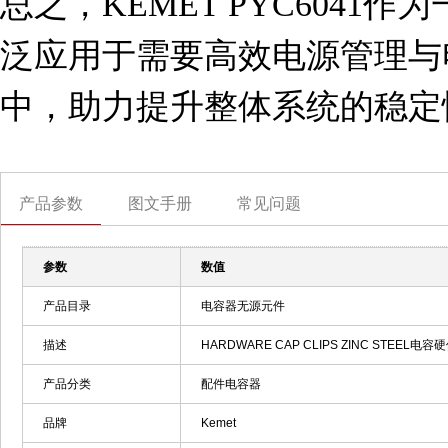
总之，KEMET PYC6041
泛应用于需要高效电源管理与
中，助力提升整体系统的稳定
产品参数
图文手册
常见问题
参数
数值
产品目录
电容器无源元件
描述
HARDWARE CAP CLIPS ZINC STEEL电容硬件
产品分类
配件电容器
品牌
Kemet