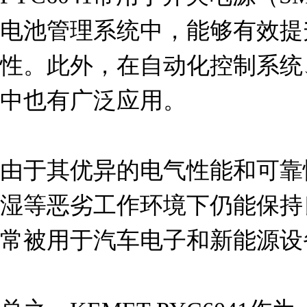
电池管理系统中，能够有效提
性。此外，在自动化控制系统
中也有广泛应用。

由于其优异的电气性能和可靠性
湿等恶劣工作环境下仍能保持
常被用于汽车电子和新能源设备