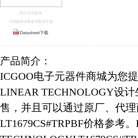
图片仅供参考
详细数据请看参考数据手册
Datasheet下载
产品简介：
ICGOO电子元器件商城为您提供L
LINEAR TECHNOLOGY设
售，并且可以通过原厂、代理
LT1679CS#TRPBF价格参考。