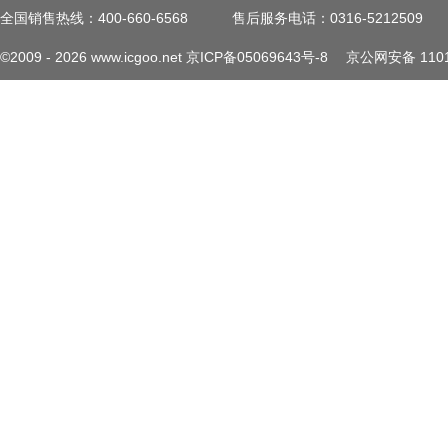
全国销售热线：400-660-6568
售后服务电话：0316-5212509
©2009 -
2026
www.icgoo.net
京ICP备05069643号-8
京公网安备 1101