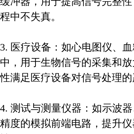
缓冲器，用于提高信号完整性
程中不失真。

3. 医疗设备：如心电图仪、
中，用于生物信号的采集和放
性满足医疗设备对信号处理的
4. 测试与测量仪器：如示波
精度的模拟前端电路，提升仪