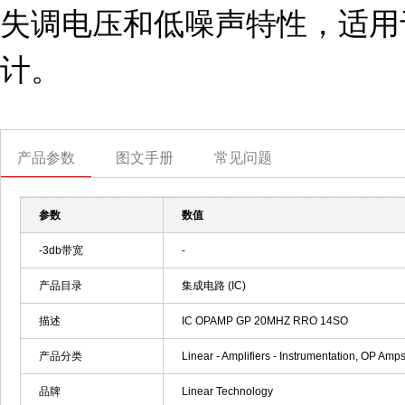
失调电压和低噪声特性，适用
计。
产品参数
图文手册
常见问题
参数
数值
-3db带宽
-
产品目录
集成电路 (IC)
描述
IC OPAMP GP 20MHZ RRO 14SO
产品分类
Linear - Amplifiers - Instrumentation, OP Amp
品牌
Linear Technology