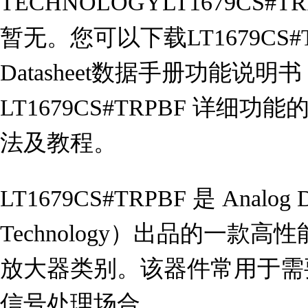
TECHNOLOGYLT1679CS
暂无。您可以下载LT1679CS
Datasheet数据手册功能说
LT1679CS#TRPBF 详
法及教程。
LT1679CS#TRPBF 是 Analog De
Technology）出品的一款
放大器类别。该器件常用于需
信号处理场合。
