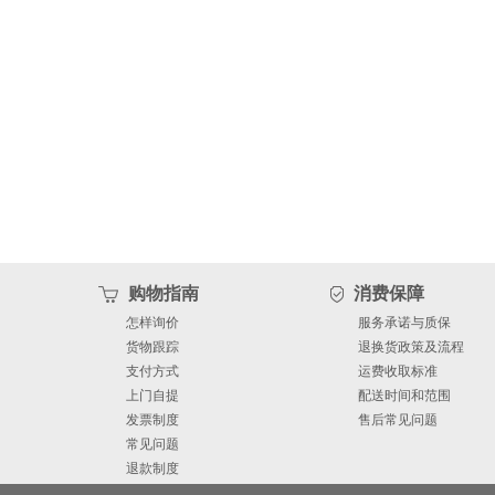
购物指南
消费保障
怎样询价
服务承诺与质保
货物跟踪
退换货政策及流程
支付方式
运费收取标准
上门自提
配送时间和范围
发票制度
售后常见问题
常见问题
退款制度