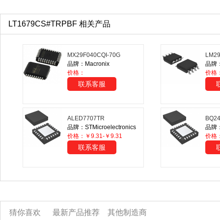
LT1679CS#TRPBF 相关产品
MX29F040CQI-70G
LM2
品牌：Macronix
品牌：T
价格：
价格：
联系客服
ALED7707TR
BQ2
品牌：STMicroelectronics
品牌：T
价格：￥9.31-￥9.31
价格
联系客服
猜你喜欢
最新产品推荐
其他制造商