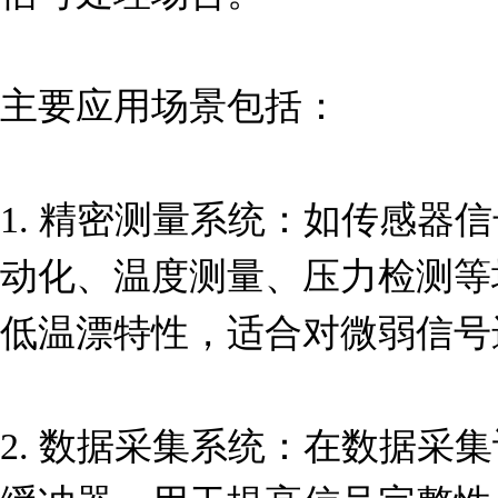
主要应用场景包括：

1. 精密测量系统：如传感器
动化、温度测量、压力检测等
低温漂特性，适合对微弱信号
2. 数据采集系统：在数据采