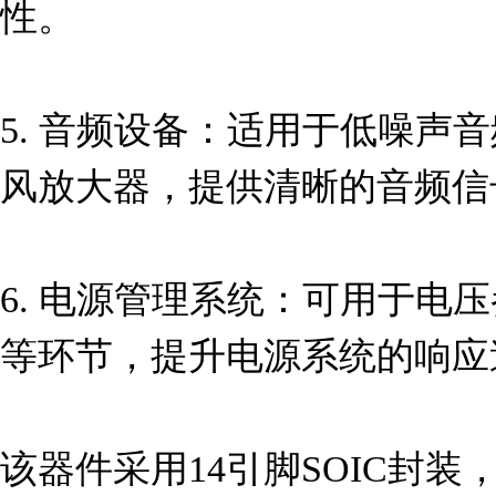
性。

5. 音频设备：适用于低噪声
风放大器，提供清晰的音频信
6. 电源管理系统：可用于电
等环节，提升电源系统的响应
该器件采用14引脚SOIC封