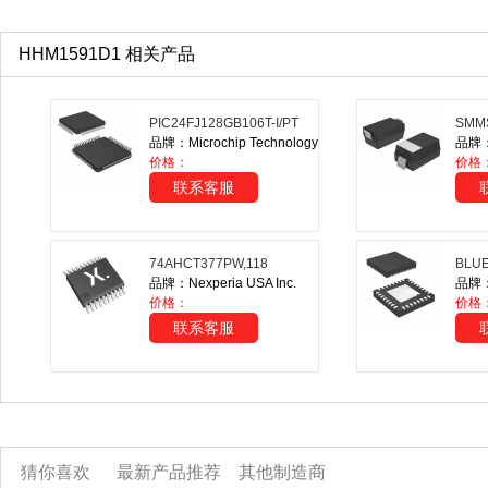
HHM1591D1 相关产品
PIC24FJ128GB106T-I/PT
SMM
品牌：Microchip Technology
品牌：O
价格：
价格
联系客服
74AHCT377PW,118
BLU
品牌：Nexperia USA Inc.
品牌：S
价格：
价格
联系客服
猜你喜欢
最新产品推荐
其他制造商