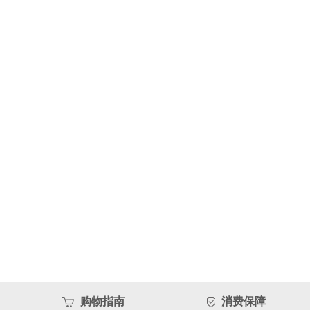
购物指南
消费保障