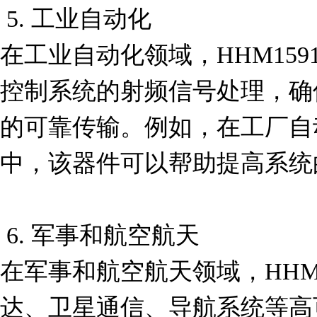
 5. 工业自动化

在工业自动化领域，HHM159
控制系统的射频信号处理，确
的可靠传输。例如，在工厂自
中，该器件可以帮助提高系统
 6. 军事和航空航天

在军事和航空航天领域，HHM1
达、卫星通信、导航系统等高