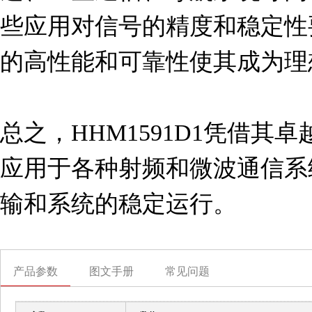
些应用对信号的精度和稳定性要求
的高性能和可靠性使其成为理
总之，HHM1591D1凭借其
应用于各种射频和微波通信系
输和系统的稳定运行。
产品参数
图文手册
常见问题