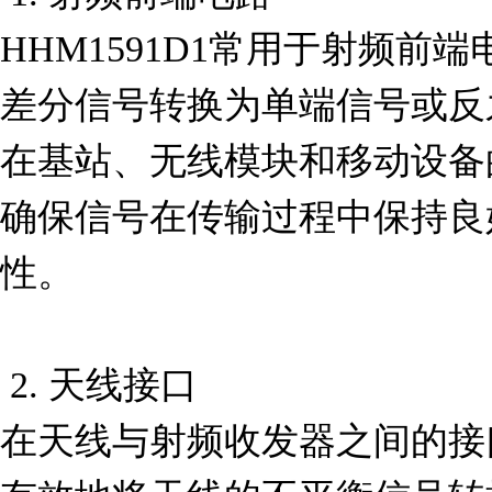
HHM1591D1常用于射频前
差分信号转换为单端信号或反
在基站、无线模块和移动设备
确保信号在传输过程中保持良
性。

 2. 天线接口

在天线与射频收发器之间的接口处