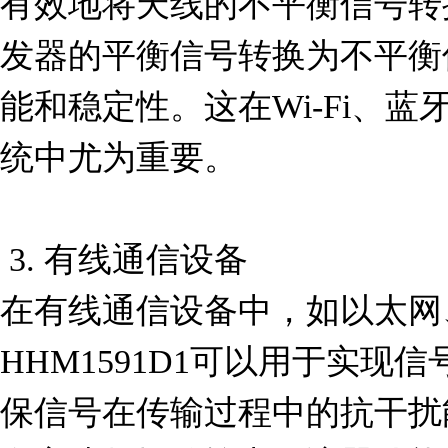
有效地将天线的不平衡信号转
发器的平衡信号转换为不平衡
能和稳定性。这在Wi-Fi、
统中尤为重要。

 3. 有线通信设备

在有线通信设备中，如以太网
HHM1591D1可以用于实现
保信号在传输过程中的抗干扰