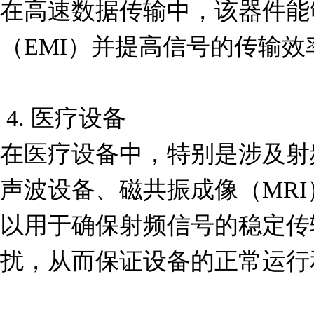
在高速数据传输中，该器件能
（EMI）并提高信号的传输效率
 4. 医疗设备

在医疗设备中，特别是涉及射
声波设备、磁共振成像（MRI）
以用于确保射频信号的稳定传
扰，从而保证设备的正常运行