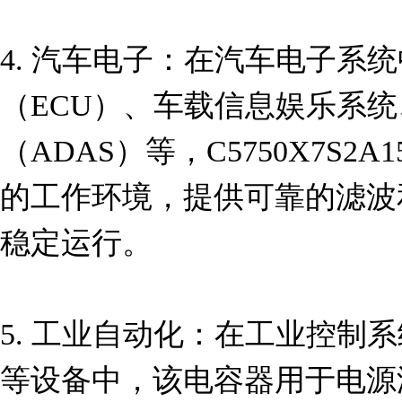
4. 汽车电子：在汽车电子系
（ECU）、车载信息娱乐系
（ADAS）等，C5750X7S2A
的工作环境，提供可靠的滤波
稳定运行。

5. 工业自动化：在工业控制
等设备中，该电容器用于电源