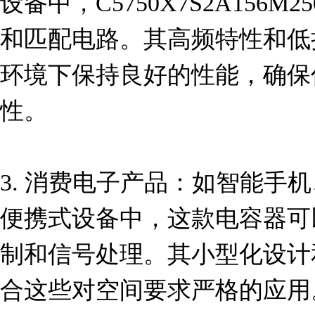
设备中，C5750X7S2A156
和匹配电路。其高频特性和低
环境下保持良好的性能，确保
性。

3. 消费电子产品：如智能手
便携式设备中，这款电容器可
制和信号处理。其小型化设计
合这些对空间要求严格的应用。