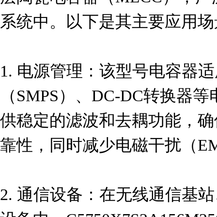
系统中。以下是其主要应用场景
1. 电源管理：该型号电容器
（SMPS）、DC-DC转换器
供稳定的滤波和去耦功能，确
靠性，同时减少电磁干扰（EM
2. 通信设备：在无线通信基