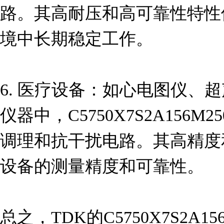
路。其高耐压和高可靠性特性
境中长期稳定工作。

6. 医疗设备：如心电图仪、
仪器中，C5750X7S2A156
调理和抗干扰电路。其高精度
设备的测量精度和可靠性。

总之，TDK的C5750X7S2A1