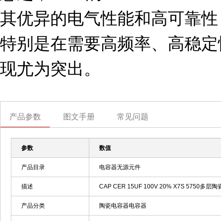
其优异的电气性能和高可靠性
特别是在需要高频率、高稳定
现尤为突出。
产品参数
图文手册
常见问题
参数
数值
产品目录
电容器无源元件
描述
CAP CER 15UF 100V 20% X7S 5750多层陶瓷
产品分类
陶瓷电容器电容器