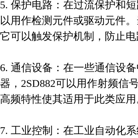
5. 保护电路：在过流保护和短
以用作检测元件或驱动元件。
它可以触发保护机制，防止电
6. 通信设备：在一些通信设
器，2SD882可以用作射频
高频特性使其适用于此类应用。
7. 工业控制：在工业自动化系