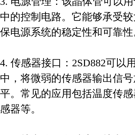
3. 电源管理：该晶体管可以
中的控制电路。它能够承受较
保电源系统的稳定性和可靠性。
4. 传感器接口：2SD882
中，将微弱的传感器输出信号
平。常见的应用包括温度传感
感器等。
