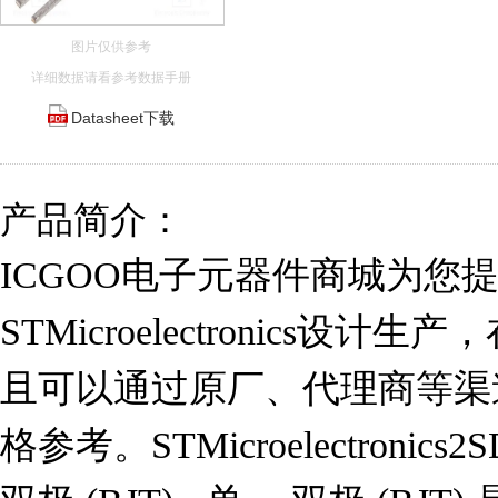
图片仅供参考
详细数据请看参考数据手册
Datasheet下载
产品简介：
ICGOO电子元器件商城为您提供
STMicroelectronics设计
且可以通过原厂、代理商等渠道进
格参考。STMicroelectronic