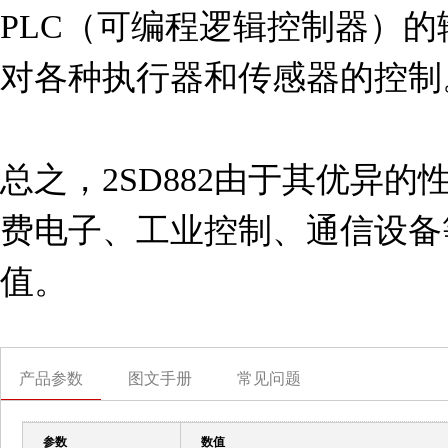
PLC（可编程逻辑控制器）
对各种执行器和传感器的控制。
总之，2SD882由于其优异
费电子、工业控制、通信设备
值。
产品参数
图文手册
常见问题
参数
数值