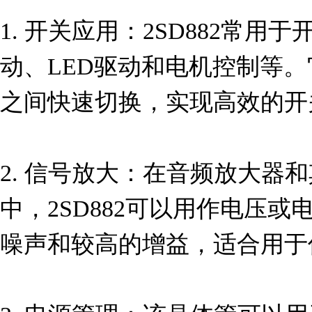
1. 开关应用：2SD882常
动、LED驱动和电机控制等
之间快速切换，实现高效的开
2. 信号放大：在音频放大器
中，2SD882可以用作电压
噪声和较高的增益，适合用于