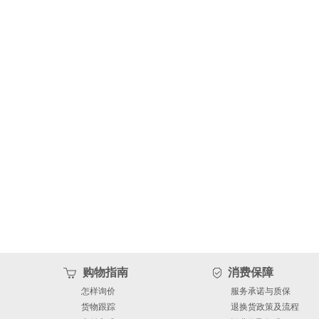
购物指南
消费保障
怎样询价
服务承诺与质保
货物跟踪
退换货政策及流程