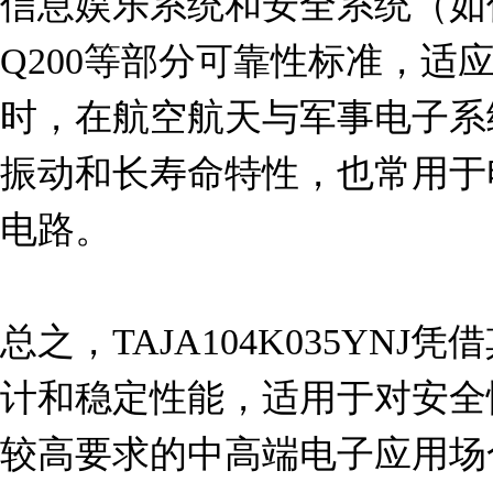
信息娱乐系统和安全系统（如传
Q200等部分可靠性标准，适
时，在航空航天与军事电子系
振动和长寿命特性，也常用于
电路。

总之，TAJA104K035YN
计和稳定性能，适用于对安全
较高要求的中高端电子应用场