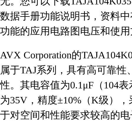
无。您可以下载TAJA104K035Y
数据手册功能说明书，资料中有TA
功能的应用电路图电压和使用
AVX Corporation的TAJA
属于TAJ系列，具有高可靠
性。其电容值为0.1μF（104表
为35V，精度±10%（K级
于对空间和性能要求较高的电