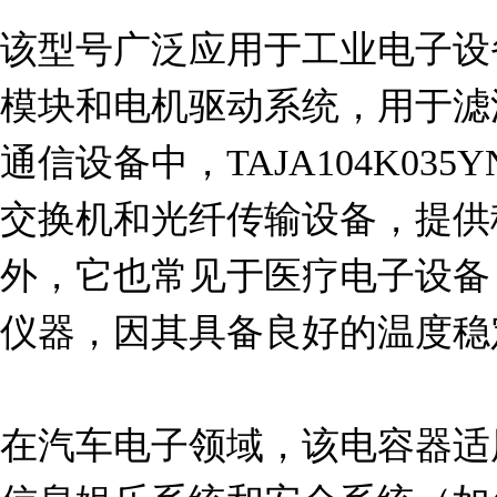
该型号广泛应用于工业电子设
模块和电机驱动系统，用于滤
通信设备中，TAJA104K03
交换机和光纤传输设备，提供
外，它也常见于医疗电子设备
仪器，因其具备良好的温度稳
在汽车电子领域，该电容器适