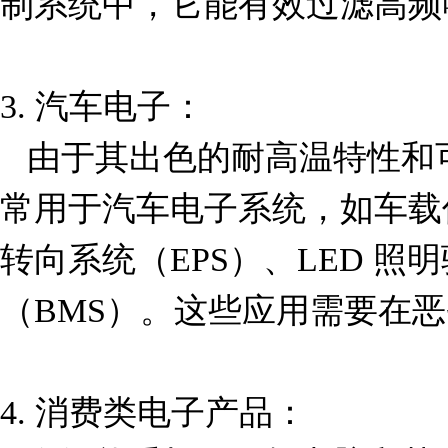
制系统中，它能有效过滤高频噪
3. 汽车电子：  

   由于其出色的耐高温特性和可靠性，SRP1238A-3R3M 
常用于汽车电子系统，如车载
转向系统（EPS）、LED 
（BMS）。这些应用需要在恶
4. 消费类电子产品：  
