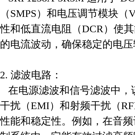
（SMPS）和电压调节模块（
性和低直流电阻（DCR）使
的电流波动，确保稳定的电压输
2. 滤波电路：  

   在电源滤波和信号滤波中，该电感器可用于减少电磁
干扰（EMI）和射频干扰（R
性能和稳定性。例如，在音频