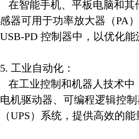
   在智能手机、平板电脑和其他便携式设备中，这款电
感器可用于功率放大器（PA）
USB-PD 控制器中，以优化
5. 工业自动化：  

   在工业控制和机器人技术中，SRP1238A-3R3M 可用于
电机驱动器、可编程逻辑控制
（UPS）系统，提供高效的能