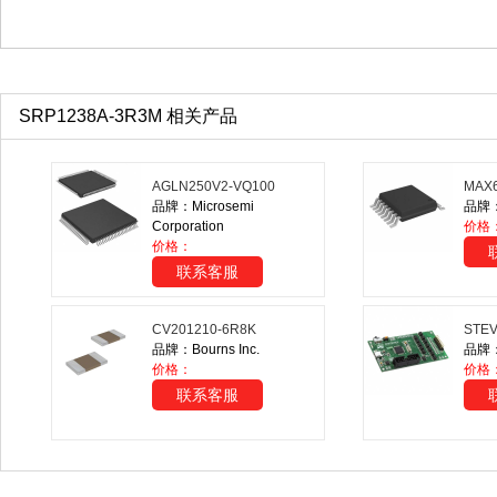
SRP1238A-3R3M 相关产品
AGLN250V2-VQ100
MAX
品牌：Microsemi
品牌：M
Corporation
价格：
价格：
联系客服
CV201210-6R8K
STEV
品牌：Bourns Inc.
品牌：S
价格：
价格
联系客服