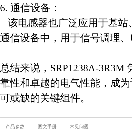
6. 通信设备：  

   该电感器也广泛应用于基站、路由器和网络交换机等
通信设备中，用于信号调理、
总结来说，SRP1238A-3R
靠性和卓越的电气性能，成为
可或缺的关键组件。
产品参数
图文手册
常见问题