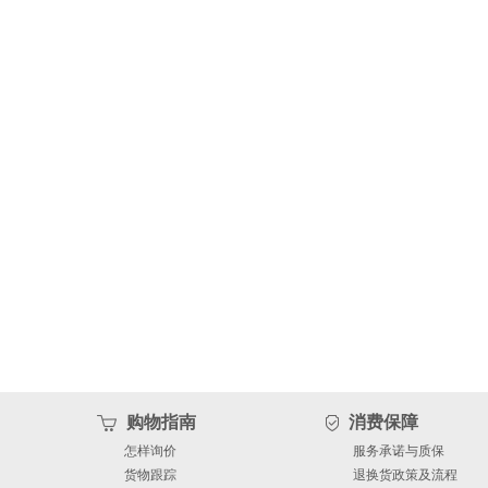
购物指南
消费保障
怎样询价
服务承诺与质保
货物跟踪
退换货政策及流程