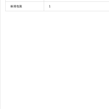
标准包装
1