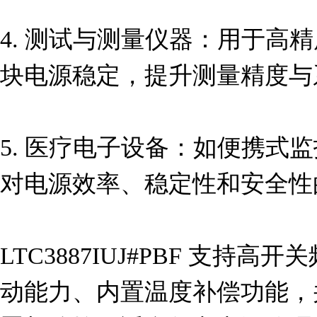
4. 测试与测量仪器：用于高
块电源稳定，提升测量精度与
5. 医疗电子设备：如便携式
对电源效率、稳定性和安全性
LTC3887IUJ#PBF 支持高开
动能力、内置温度补偿功能，并