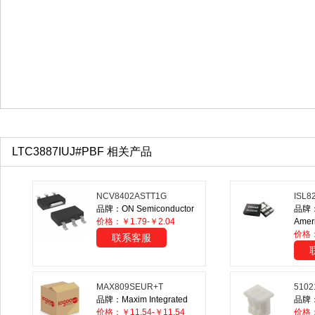
LTC3887IUJ#PBF 相关产品
NCV8402ASTT1G
ISL8
品牌：ON Semiconductor
品牌：R
价格：￥1.79-￥2.04
Ameri
价格：
联系客服
MAX809SEUR+T
5102
品牌：Maxim Integrated
品牌：M
价格：￥11.54-￥11.54
价格：