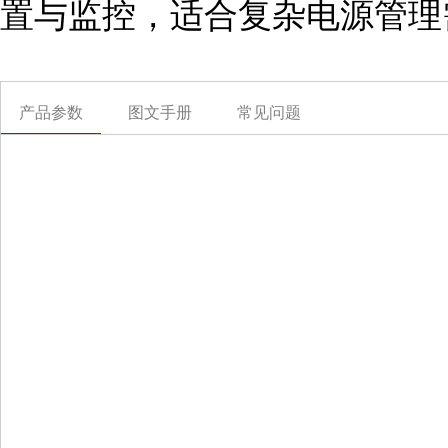
置与监控，适合复杂电源管理
产品参数
图文手册
常见问题