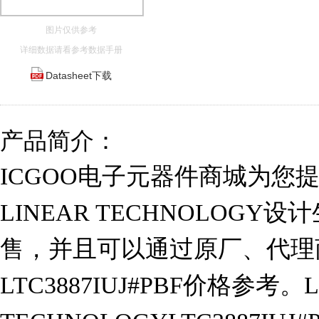
图片仅供参考
详细数据请看参考数据手册
Datasheet下载
产品简介：
ICGOO电子元器件商城为您提供L
LINEAR TECHNOLOGY设
售，并且可以通过原厂、代理
LTC3887IUJ#PBF价格参考。L