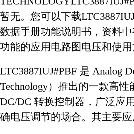
TECHNOLOGYLTC3887I
暂无。您可以下载LTC3887IUJ#
数据手册功能说明书，资料中有LTC
功能的应用电路图电压和使用
LTC3887IUJ#PBF 是 Analog De
Technology）推出的一款
DC/DC 转换控制器，广泛
确电压调节的场合。其主要应