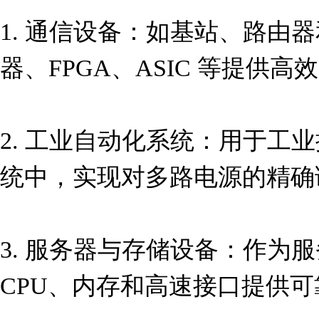
1. 通信设备：如基站、路由
器、FPGA、ASIC 等提供高
2. 工业自动化系统：用于工业
统中，实现对多路电源的精确
3. 服务器与存储设备：作为
CPU、内存和高速接口提供可