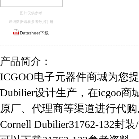
图片仅供参考
详细数据请看参考数据手册
Datasheet下载
产品简介：
ICGOO电子元器件商城为您提供317
Dubilier设计生产，在icg
原厂、代理商等渠道进行代购。 3
Cornell Dubilier31762