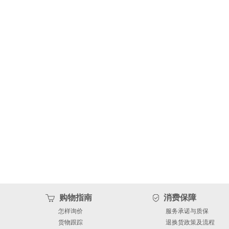
购物指南
消费保障
怎样询价
服务承诺与质保
货物跟踪
退换货政策及流程