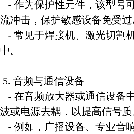
   - 作为保护性元件，该型号可能用于吸收瞬态电压或电
流冲击，保护敏感设备免受过
   - 常见于焊接机、激光切割机和其他高功率工业设备
中。

 5. 音频与通信设备

   - 在音频放大器或通信设备中，该型号可能用于信号滤
波或电源去耦，以提高信号质
   - 例如，广播设备、专业音响系统中的电源模块。
