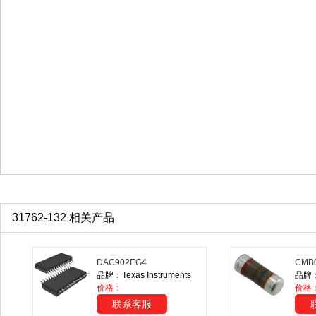
31762-132 相关产品
DAC902EG4
CMB0
品牌：Texas Instruments
品牌：V
价格：
价格
联系客服