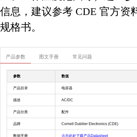
信息，建议参考 CDE 官方
规格书。
产品参数
图文手册
常见问题
参数
数值
产品目录
电容器
描述
AC/DC
产品分类
配件
品牌
Cornell Dubilier Electronics (CDE)
数据手册
点击此处下载产品Datasheet