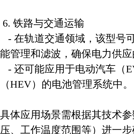
 6. 铁路与交通运输

   - 在轨道交通领域，该型号可能用于列车牵引系统的电
能管理和滤波，确保电力供应
   - 还可能应用于电动汽车（EV）或混合动力汽车
（HEV）的电池管理系统中。

具体应用场景需根据其技术参
压、工作温度范围等）进一步