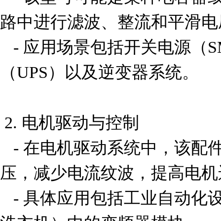
路中进行滤波、整流和平滑电
   - 应用场景包括开关电源（SMPS）、不间断电源
（UPS）以及逆变器系统。

 2. 电机驱动与控制

   - 在电机驱动系统中，该配件可用于稳定直流母线电
压，减少电流纹波，提高电机
   - 具体应用包括工业自动化设备、家用电器（如空调、