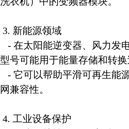
洗衣机）中的变频器模块。

 3. 新能源领域

   - 在太阳能逆变器、风力发电系统等新能源设备中，该
型号可能用于能量存储和转换
   - 它可以帮助平滑可再生能源输出的不稳定性，确保电
网兼容性。

 4. 工业设备保护
