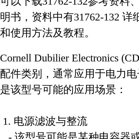
可以下载31762-132参考资料、
明书，资料中有31762-132
和使用方法及教程。
Cornell Dubilier Electronic
配件类别，通常应用于电力电
是该型号可能的应用场景：

 1. 电源滤波与整流

   - 该型号可能是某种电容器或滤波器组件，用于电源电