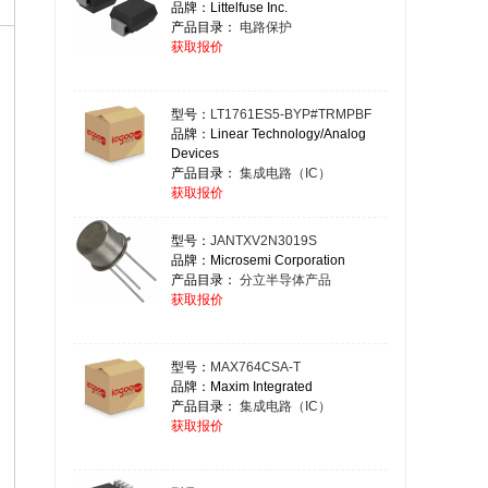
品牌：Littelfuse Inc.
产品目录：
电路保护
获取报价
型号：
LT1761ES5-BYP#TRMPBF
品牌：Linear Technology/Analog
Devices
产品目录：
集成电路（IC）
获取报价
型号：
JANTXV2N3019S
品牌：Microsemi Corporation
产品目录：
分立半导体产品
获取报价
型号：
MAX764CSA-T
品牌：Maxim Integrated
产品目录：
集成电路（IC）
获取报价