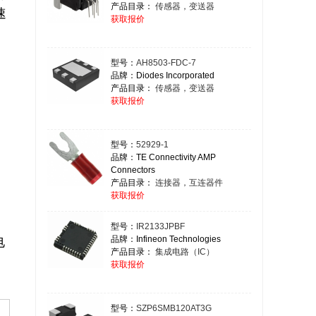
产品目录：
传感器，变送器
速
获取报价
型号：
AH8503-FDC-7
品牌：Diodes Incorporated
产品目录：
传感器，变送器
获取报价
型号：
52929-1
品牌：TE Connectivity AMP
Connectors
产品目录：
连接器，互连器件
获取报价
型号：
IR2133JPBF
品牌：Infineon Technologies
电
产品目录：
集成电路（IC）
获取报价
型号：
SZP6SMB120AT3G