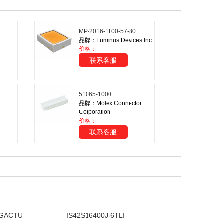
MP-2016-1100-57-80
品牌：Luminus Devices Inc.
价格：
联系客服
51065-1000
品牌：Molex Connector
Corporation
价格：
联系客服
3GACTU
IS42S16400J-6TLI