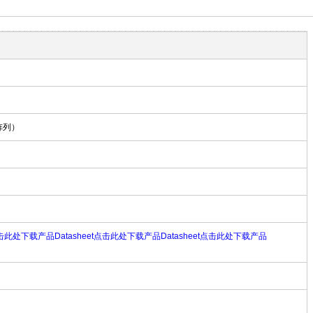
阵列）
此处下载产品Datasheet
点击此处下载产品Datasheet
点击此处下载产品