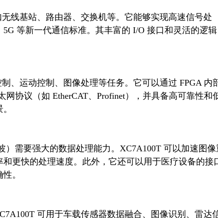
5G 等新一代通信标准。其丰富的 I/O 接口和灵活的逻辑
议（如 EtherCAT、Profinet），并具备高可靠性和
。

率和更快的处理速度。此外，它还可以用于医疗设备的接
性。
