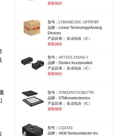
获取报价
型号：
LT8640EUDC-1#TRPBF
品牌：Linear Technology/Analog
Devices
产品目录：
集成电路（IC）
获取报价
型号：
AP7333-33SAG-7
低
品牌：Diodes Incorporated
产品目录：
集成电路（IC）
获取报价
型号：
STM32F072CBU7TR
品牌：STMicroelectronics
口
产品目录：
集成电路（IC）
获取报价
型号：
CQ2333
品牌：AKM Semiconductor Inc.