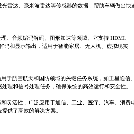
激光雷达、毫米波雷达等传感器的数据，帮助车辆做出快
时编解码和显示输出，适用于智能家居、无人机、虚拟现实
处理和信号处理任务，确保系统的高效运行和安全性。

强大的性能和灵活性，广泛应用于通信、工业、医疗、汽车、消费
统提供了高效的解决方案。