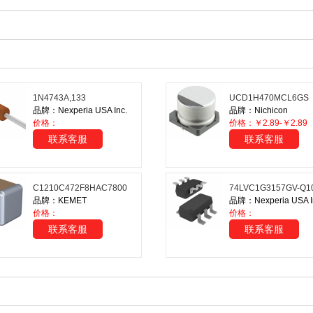
1N4743A,133
UCD1H470MCL6GS
品牌：Nexperia USA Inc.
品牌：Nichicon
价格：
价格：￥2.89-￥2.89
联系客服
联系客服
C1210C472F8HAC7800
74LVC1G3157GV-Q1
品牌：KEMET
品牌：Nexperia USA I
价格：
价格：
联系客服
联系客服