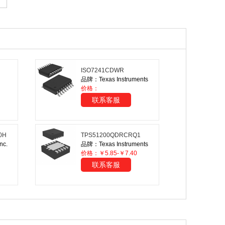
ISO7241CDWR
品牌：Texas Instruments
价格：
联系客服
0H
TPS51200QDRCRQ1
nc.
品牌：Texas Instruments
价格：￥5.85-￥7.40
联系客服