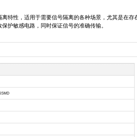
和电气隔离特性，适用于需要信号隔离的各种场景，尤其是在存
效保护敏感电路，同时保证信号的准确传输。
 6SMD