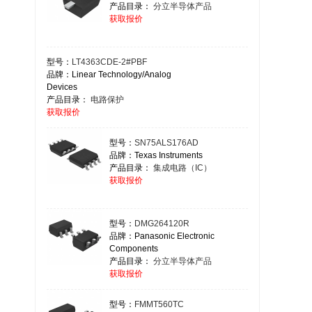
产品目录：
分立半导体产品
获取报价
型号：
LT4363CDE-2#PBF
品牌：Linear Technology/Analog
Devices
产品目录：
电路保护
获取报价
型号：
SN75ALS176AD
品牌：Texas Instruments
产品目录：
集成电路（IC）
获取报价
型号：
DMG264120R
品牌：Panasonic Electronic
Components
产品目录：
分立半导体产品
获取报价
型号：
FMMT560TC