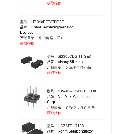
获取报价
型号：
LT3840EFE#TRPBF
品牌：Linear Technology/Analog
Devices
产品目录：
集成电路（IC）
获取报价
型号：
SI2301CDS-T1-GE3
品牌：Vishay Siliconix
产品目录：
分立半导体产品
获取报价
型号：
435-40-204-00-160000
品牌：Mill-Max Manufacturing
Corp.
产品目录：
连接器，互连器件
获取报价
型号：
UDZSTE-1710B
品牌：Rohm Semiconductor