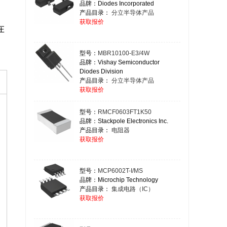
品牌：Diodes Incorporated
产品目录：
分立半导体产品
获取报价
在
型号：
MBR10100-E3/4W
品牌：Vishay Semiconductor
Diodes Division
产品目录：
分立半导体产品
获取报价
型号：
RMCF0603FT1K50
品牌：Stackpole Electronics Inc.
产品目录：
电阻器
获取报价
型号：
MCP6002T-I/MS
品牌：Microchip Technology
产品目录：
集成电路（IC）
获取报价