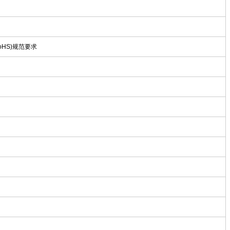
oHS)规范要求