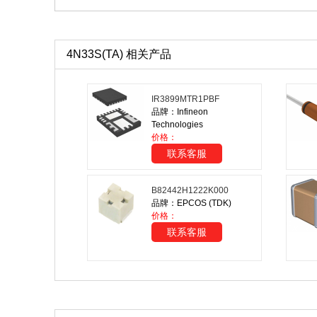
4N33S(TA) 相关产品
IR3899MTR1PBF
品牌：Infineon
Technologies
价格：
联系客服
B82442H1222K000
品牌：EPCOS (TDK)
价格：
联系客服