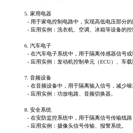
 5. 家用电器

   - 用于家电控制电路中，实现高低电压部分的隔离，提高系统可靠性。

   - 应用实例：洗衣机、空调、冰箱等设备的控制板。

 6. 汽车电子

   - 在汽车电子系统中，用于隔离传感器信号或驱动电路，防止电磁干扰。

   - 应用实例：发动机控制单元（ECU）、车载照明控制系统。

 7. 音频设备

   - 在音频设备中，用于隔离输入信号，减少噪声干扰，提升音质。

   - 应用实例：功放电路、音频切换器。

 8. 安全系统

   - 在安防监控系统中，用于隔离信号传输线路，防止雷击或浪涌损坏后端设备。

   - 应用实例：摄像头信号传输、报警系统。
