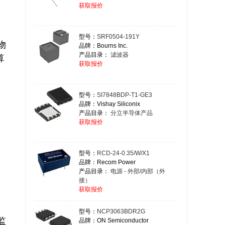
获取报价
型号：
SRF0504-191Y
品牌：Bourns Inc.
产品目录：
滤波器
算
获取报价
型号：
SI7848BDP-T1-GE3
品牌：Vishay Siliconix
产品目录：
分立半导体产品
获取报价
型号：
RCD-24-0.35/W/X1
品牌：Recom Power
产品目录：
电源 - 外部/内部（外
接）
获取报价
型号：
NCP3063BDR2G
品牌：ON Semiconductor