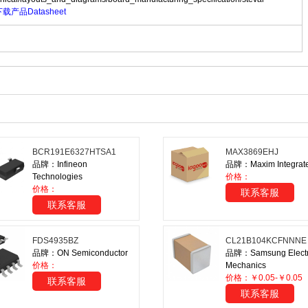
产品Datasheet
BCR191E6327HTSA1
MAX3869EHJ
品牌：Infineon
品牌：Maxim Integrat
Technologies
价格：
价格：
联系客服
联系客服
FDS4935BZ
CL21B104KCFNNNE
品牌：ON Semiconductor
品牌：Samsung Electr
价格：
Mechanics
价格：￥0.05-￥0.05
联系客服
联系客服