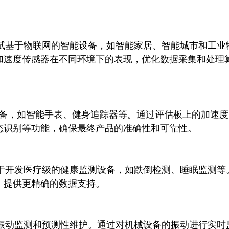
加速度传感器在不同环境下的表现，优化数据采集和处理
识别等功能，确保最终产品的准确性和可靠性。

提供更精确的数据支持。
