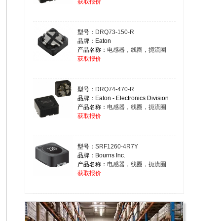
获取报价
型号：
DRQ73-150-R
品牌：Eaton
产品名称：
电感器，线圈，扼流圈
获取报价
型号：
DRQ74-470-R
品牌：Eaton - Electronics Division
产品名称：
电感器，线圈，扼流圈
获取报价
型号：
SRF1260-4R7Y
品牌：Bourns Inc.
产品名称：
电感器，线圈，扼流圈
获取报价