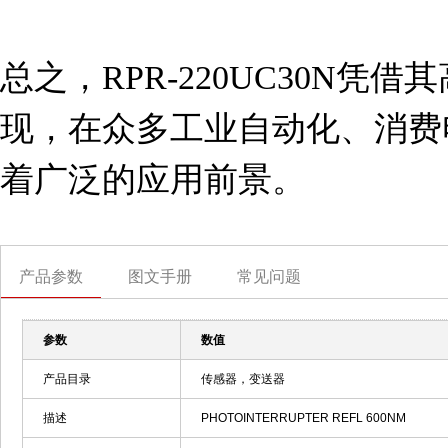
总之，RPR-220UC30N凭
现，在众多工业自动化、消费
着广泛的应用前景。
产品参数
图文手册
常见问题
参数
数值
产品目录
传感器，变送器
描述
PHOTOINTERRUPTER REFL 600NM