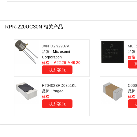
RPR-220UC30N 相关产品
JANTX2N2907A
MCF
品牌：Microsemi
品牌：N
Corporation
价格
价格：￥22.26-￥49.20
联系客服
RT0402BRD0751KL
C060
品牌：Yageo
品牌：
价格：
价格
联系客服