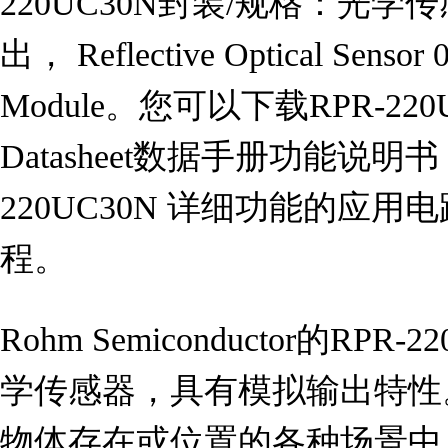
220UC30N封装/规格：光学传感
出， Reflective Optical Sensor 
Module。您可以下载RPR-22
Datasheet数据手册功能说明
220UC30N 详细功能的应
程。
Rohm Semiconductor的RP
学传感器，具有模拟输出特性
物体存在或位置的各种场景中