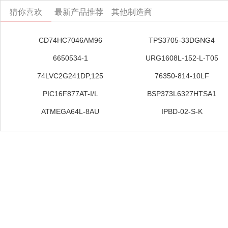
猜你喜欢
最新产品推荐
其他制造商
CD74HC7046AM96
TPS3705-33DGNG4
6650534-1
URG1608L-152-L-T05
74LVC2G241DP,125
76350-814-10LF
PIC16F877AT-I/L
BSP373L6327HTSA1
ATMEGA64L-8AU
IPBD-02-S-K