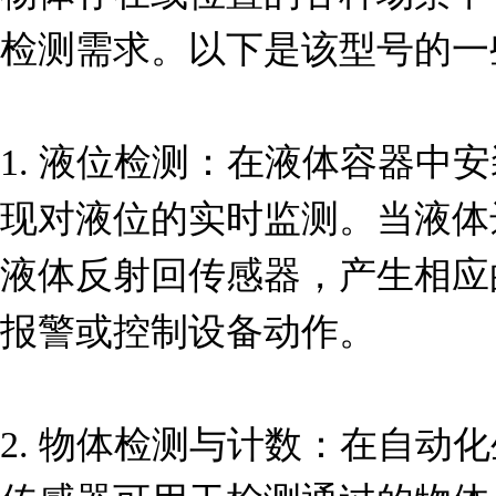
检测需求。以下是该型号的一
1. 液位检测：在液体容器中安装R
现对液位的实时监测。当液体
液体反射回传感器，产生相应
报警或控制设备动作。

2. 物体检测与计数：在自动