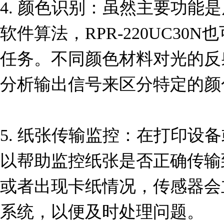
4. 颜色识别：虽然主要功能
软件算法，RPR-220UC30
任务。不同颜色材料对光的反
分析输出信号来区分特定的颜色
5. 纸张传输监控：在打印设
以帮助监控纸张是否正确传输
或者出现卡纸情况，传感器会
系统，以便及时处理问题。
