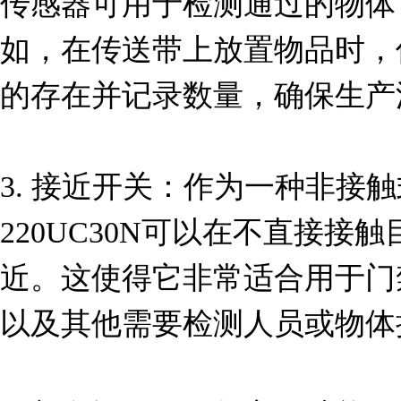
传感器可用于检测通过的物体
如，在传送带上放置物品时，
的存在并记录数量，确保生产
3. 接近开关：作为一种非接触
220UC30N可以在不直接接
近。这使得它非常适合用于门
以及其他需要检测人员或物体