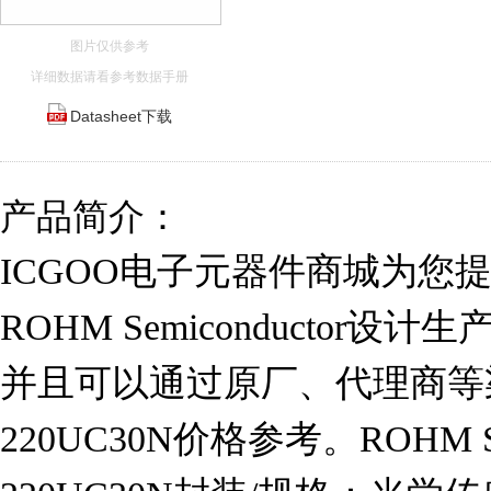
图片仅供参考
详细数据请看参考数据手册
Datasheet下载
产品简介：
ICGOO电子元器件商城为您提供R
ROHM Semiconductor设
并且可以通过原厂、代理商等渠
220UC30N价格参考。ROHM Sem