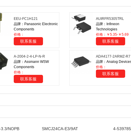
EEU-FC1H121
AUIRFR5305TRL
品牌：Panasonic Electronic
品牌：Infineon
Components
Technologies
价格：
价格：￥5.35-￥5.69
联系客服
联系客服
A-2004-2-4-LP-N-R
ADA4177-2ARMZ-R7
品牌：Assmann WSW
品牌：Analog Devices 
Components
价格：
价格：
联系客服
联系客服
3.3/NOPB
SMCJ24CA-E3/9AT
4-539785