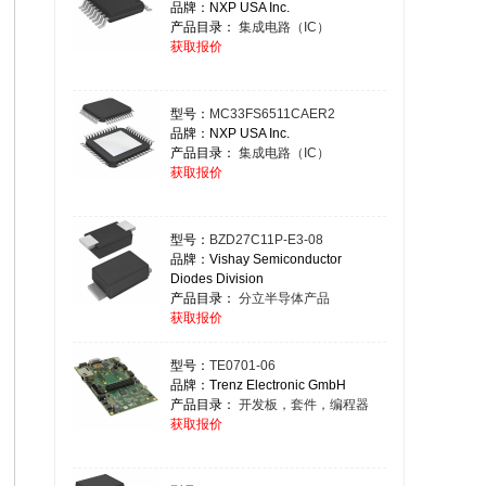
品牌：NXP USA Inc.
产品目录：
集成电路（IC）
获取报价
型号：
MC33FS6511CAER2
品牌：NXP USA Inc.
产品目录：
集成电路（IC）
获取报价
型号：
BZD27C11P-E3-08
品牌：Vishay Semiconductor
Diodes Division
产品目录：
分立半导体产品
获取报价
型号：
TE0701-06
品牌：Trenz Electronic GmbH
产品目录：
开发板，套件，编程器
获取报价