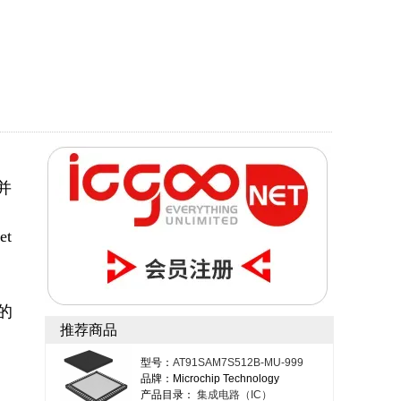
，并
et
中的
推荐商品
型号：
AT91SAM7S512B-MU-999
品牌：Microchip Technology
产品目录：
集成电路（IC）