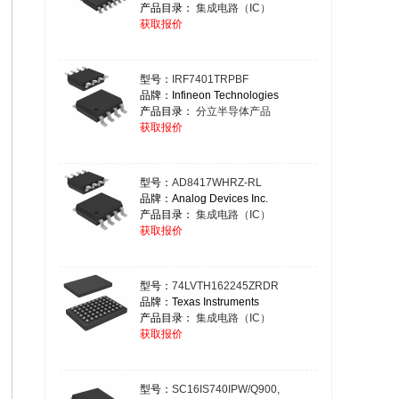
产品目录：
集成电路（IC）
获取报价
型号：
IRF7401TRPBF
品牌：Infineon Technologies
产品目录：
分立半导体产品
获取报价
型号：
AD8417WHRZ-RL
品牌：Analog Devices Inc.
产品目录：
集成电路（IC）
获取报价
型号：
74LVTH162245ZRDR
品牌：Texas Instruments
产品目录：
集成电路（IC）
获取报价
型号：
SC16IS740IPW/Q900,