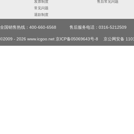
发票制度
售后常见问题
常见问题
退款制度
全国销售热线：400-660-6568
售后服务电话：0316-5212509
©2009 -
2026
www.icgoo.net
京ICP备05069643号-8
京公网安备 1101