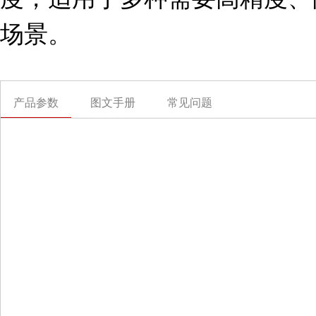
场景。
产品参数
图文手册
常见问题