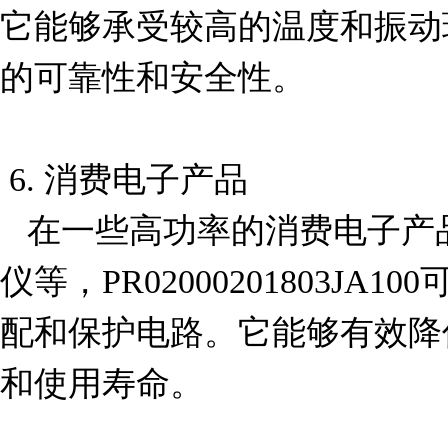
它能够承受较高的温度和振动
的可靠性和安全性。

 6. 消费电子产品

   在一些高功率的消费电子产品中，如音响功放、投影
仪等，PR02000201803J
配和保护电路。它能够有效降
和使用寿命。
