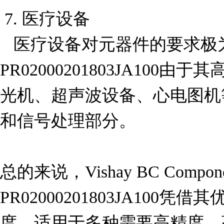
 7. 医疗设备

   医疗设备对元器件的要求极为严格，
PR02000201803JA100
光机、超声波设备、心电图机
和信号处理部分。

总的来说，Vishay BC Compon
PR02000201803JA100
度，适用于多种需要高精度、