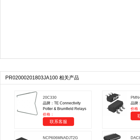
PR02000201803JA100 相关产品
20C330
PMN4
品牌：TE Connectivity
品牌：N
Potter & Brumfield Relays
价格
价格：
联系客服
NCP606MNADJT2G
DAC