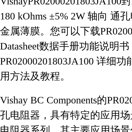
VishayPR02000201803J
180 kOhms ±5% 2W 轴向 
金属薄膜。您可以下载PR02000
Datasheet数据手册功能说
PR02000201803JA100
用方法及教程。
Vishay BC Components的PR
孔电阻器，具有特定的应用场
电阻器系列，其主要应用场景包