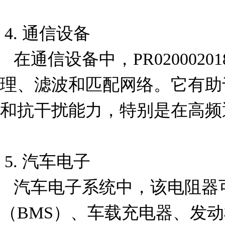
 4. 通信设备

   在通信设备中，PR02000201803JA100可以用于信号调
理、滤波和匹配网络。它有助
和抗干扰能力，特别是在高频
 5. 汽车电子

   汽车电子系统中，该电阻器可用于电池管理系统
（BMS）、车载充电器、发动