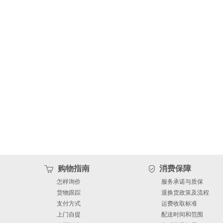
购物指南
消费保障
怎样询价
服务承诺与质保
货物跟踪
退换货政策及流程
支付方式
运费收取标准
上门自提
配送时间和范围