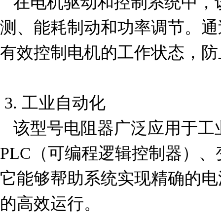
   在电机驱动和控制系统中，该电阻器可以用于电流检
测、能耗制动和功率调节。通
有效控制电机的工作状态，防
 3. 工业自动化

   该型号电阻器广泛应用于工业自动化设备中，如
PLC（可编程逻辑控制器）
它能够帮助系统实现精确的电
的高效运行。
