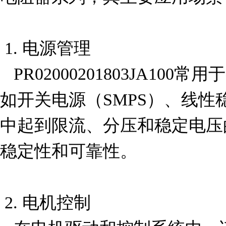
 1. 电源管理

   PR02000201803JA100常用于各种电源管理系统中，例
如开关电源（SMPS）、线
中起到限流、分压和稳定电压
稳定性和可靠性。

 2. 电机控制
