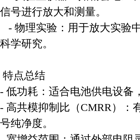
信号进行放大和测量。

   - 物理实验：用于放大实验中产生的微弱电信号，支持
科学研究。

 特点总结

- 低功耗：适合电池供电设备
- 高共模抑制比（CMRR）
号纯净度。

- 宽增益范围：通过外部电