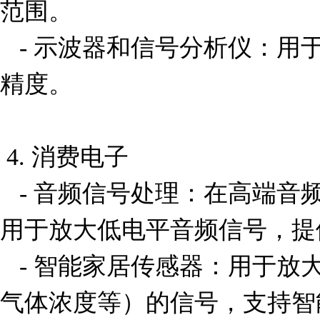
范围。

   - 示波器和信号分析仪：用于放大输入信号，提高测量
精度。

 4. 消费电子

   - 音频信号处理：在高端音频设备中，MAX412CPA可
用于放大低电平音频信号，提
   - 智能家居传感器：用于放大环境传感器（如温湿度、
气体浓度等）的信号，支持智