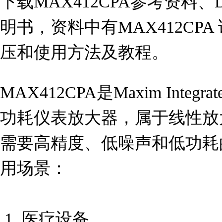
下载MAX412CPA参考资料、D
明书，资料中有MAX412CP
压和使用方法及教程。
MAX412CPA是Maxim Int
功耗仪表放大器，属于线性放
需要高精度、低噪声和低功耗
用场景：

 1. 医疗设备
