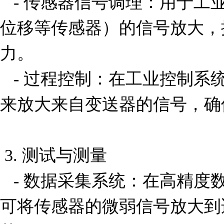
   - 传感器信号调理：用于工业传感器（如压力、温度、
位移等传感器）的信号放大，
力。

   - 过程控制：在工业控制系统中，MAX412CPA可以用
来放大来自变送器的信号，确
 3. 测试与测量

   - 数据采集系统：在高精度数据采集系统中，该放大器
可将传感器的微弱信号放大到