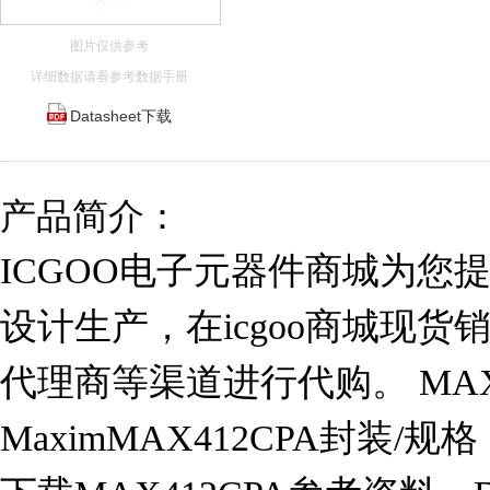
图片仅供参考
详细数据请看参考数据手册
Datasheet下载
产品简介：
ICGOO电子元器件商城为您提供M
设计生产，在icgoo商城现
代理商等渠道进行代购。 MAX
MaximMAX412CPA封装