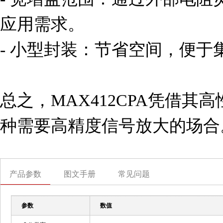
应用需求。

- 小型封装：节省空间，便于
总之，MAX412CPA凭借
种需要高精度信号放大的场合
产品参数
图文手册
常见问题
参数
数值