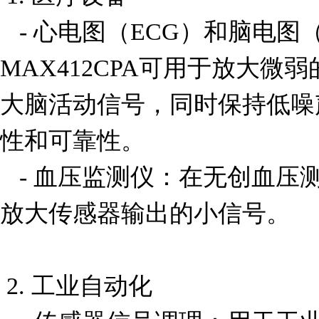
   - 心电图（ECG）和脑电图（EEG）监测：
MAX412CPA可用于放大
大脑活动信号，同时保持低噪
性和可靠性。

   - 血压监测仪：在无创血压测量中，该放大器能够精确
放大传感器输出的小信号。

 2. 工业自动化
