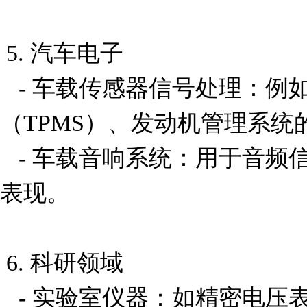
 5. 汽车电子

   - 车载传感器信号处理：例如轮胎压力监测系统
（TPMS）、发动机管理系统
   - 车载音响系统：用于音频信号的前置放大，提升音质
表现。

 6. 科研领域

   - 实验室仪器：如精密电压表、电流表等，需要对极小