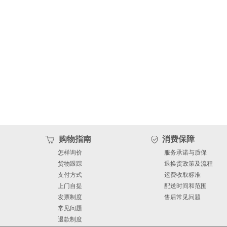
购物指南
消费保障
怎样询价
服务承诺与质保
货物跟踪
退换货政策及流程
支付方式
运费收取标准
上门自提
配送时间和范围
发票制度
售后常见问题
常见问题
退款制度