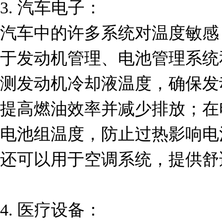
3. 汽车电子：

汽车中的许多系统对温度敏感，L
于发动机管理、电池管理系统
测发动机冷却液温度，确保发
提高燃油效率并减少排放；在
电池组温度，防止过热影响电
还可以用于空调系统，提供舒
4. 医疗设备：
