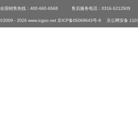
全国销售热线：400-660-6568
售后服务电话：0316-5212509
©2009 -
2026
www.icgoo.net
京ICP备05069643号-8
京公网安备 1101