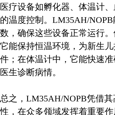
医疗设备如孵化器、体温计、
的温度控制。LM35AH/NO
数，确保这些设备正常运行。
它能保持恒温环境，为新生儿
件；在体温计中，它能快速准
医生诊断病情。

总之，LM35AH/NOPB凭
性，在众多领域发挥着重要作