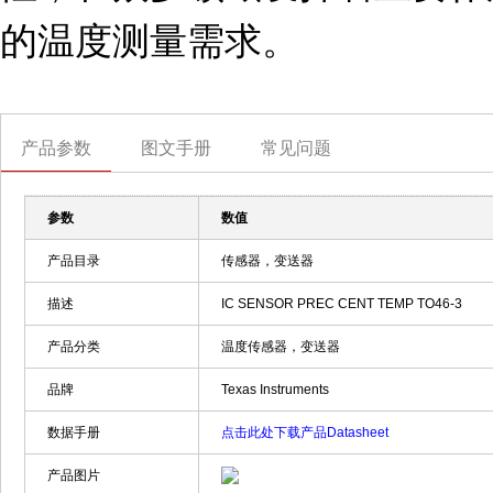
的温度测量需求。
产品参数
图文手册
常见问题
参数
数值
产品目录
传感器，变送器
描述
IC SENSOR PREC CENT TEMP TO46-3
产品分类
温度传感器，变送器
品牌
Texas Instruments
数据手册
点击此处下载产品Datasheet
产品图片