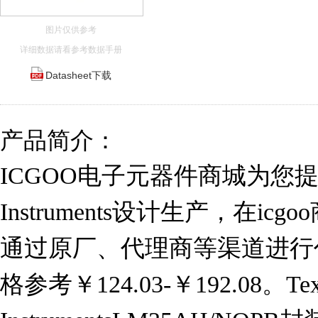
图片仅供参考
详细数据请看参考数据手册
Datasheet下载
产品简介：
ICGOO电子元器件商城为您提供L
Instruments设计生产，在i
通过原厂、代理商等渠道进行代购
格参考￥124.03-￥192.08。Tex