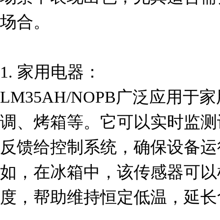
场合。

1. 家用电器：

LM35AH/NOPB广泛应用
调、烤箱等。它可以实时监测
反馈给控制系统，确保设备运
如，在冰箱中，该传感器可以
度，帮助维持恒定低温，延长