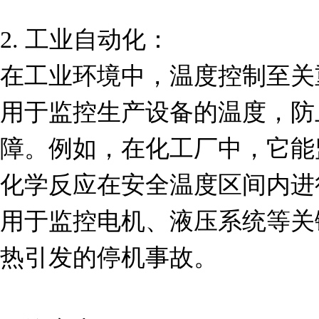
2. 工业自动化：

在工业环境中，温度控制至关重要
用于监控生产设备的温度，防
障。例如，在化工厂中，它能
化学反应在安全温度区间内进
用于监控电机、液压系统等关
热引发的停机事故。
