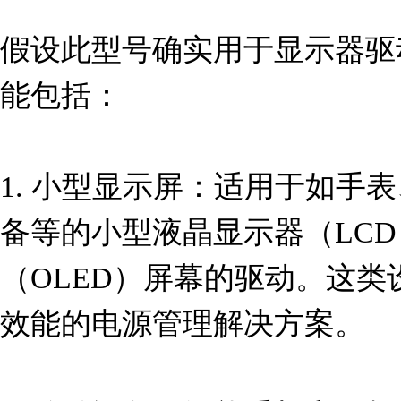
假设此型号确实用于显示器驱
能包括：

1. 小型显示屏：适用于如手
备等的小型液晶显示器（LC
（OLED）屏幕的驱动。这
效能的电源管理解决方案。
