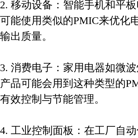
2. 移动设备：智能手机和平
可能使用类似的PMIC来优化
输出质量。

3. 消费电子：家用电器如微
产品可能会用到这种类型的PM
有效控制与节能管理。

4. 工业控制面板：在工厂自