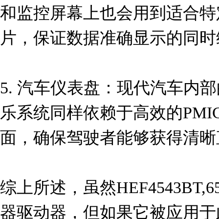
和监控屏幕上也会用到适合特
片，保证数据准确显示的同时
5. 汽车仪表盘：现代汽车内
乐系统同样依赖于高效的PMI
面，确保驾驶者能够获得清晰
综上所述，虽然HEF4543BT
器驱动器，但如果它被应用于