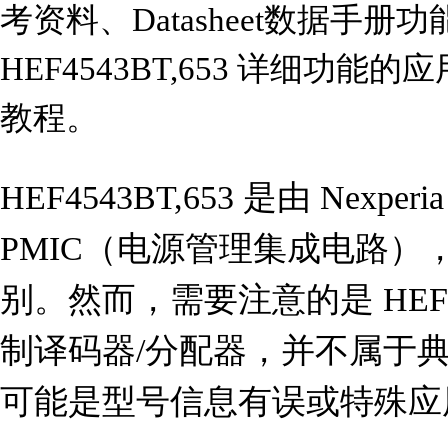
考资料、Datasheet数据手
HEF4543BT,653 详细功
教程。
HEF4543BT,653 是由 Nexperi
PMIC（电源管理集成电路）
别。然而，需要注意的是 HEF
制译码器/分配器，并不属于
可能是型号信息有误或特殊应