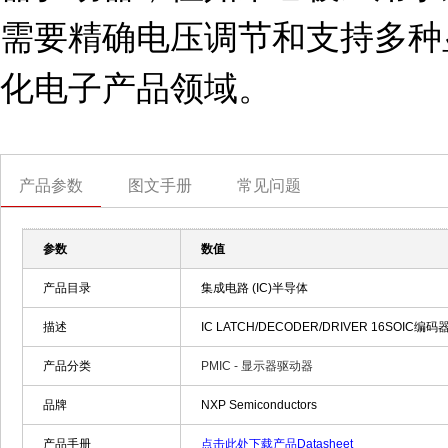
需要精确电压调节和支持多种
化电子产品领域。
产品参数
图文手册
常见问题
参数
数值
产品目录
集成电路 (IC)半导体
描述
IC LATCH/DECODER/DRIVER 16SOIC
产品分类
PMIC - 显示器驱动器
品牌
NXP Semiconductors
产品手册
点击此处下载产品Datasheet