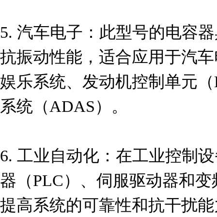
5. 汽车电子：此型号的电容
抗振动性能，适合应用于汽车
娱乐系统、发动机控制单元（
系统（ADAS）。

6. 工业自动化：在工业控制
器（PLC）、伺服驱动器和
提高系统的可靠性和抗干扰能力