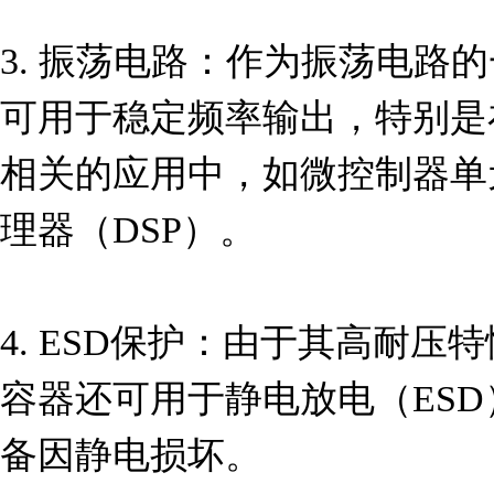
3. 振荡电路：作为振荡电路
可用于稳定频率输出，特别是
相关的应用中，如微控制器单
理器（DSP）。

4. ESD保护：由于其高耐压
容器还可用于静电放电（ES
备因静电损坏。
