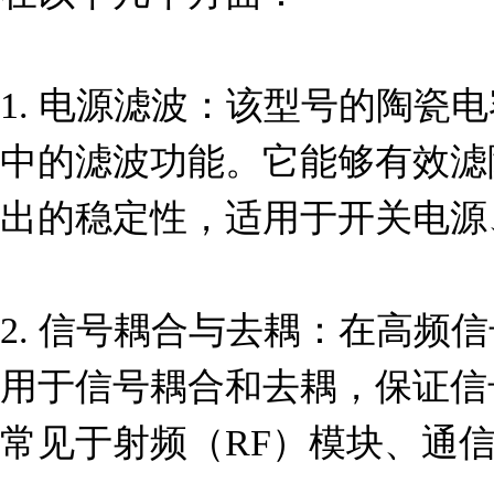
1. 电源滤波：该型号的陶瓷
中的滤波功能。它能够有效滤
出的稳定性，适用于开关电源、
2. 信号耦合与去耦：在高频
用于信号耦合和去耦，保证信
常见于射频（RF）模块、通信