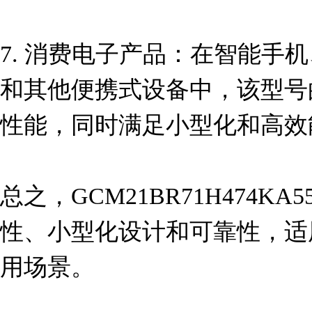
7. 消费电子产品：在智能手
和其他便携式设备中，该型号
性能，同时满足小型化和高效
总之，GCM21BR71H474K
性、小型化设计和可靠性，适
用场景。