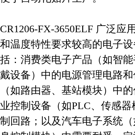
CR1206-FX-3650ELF
和温度特性要求较高的电子设
括：消费类电子产品（如智能
戴设备）中的电源管理电路和
（如路由器、基站模块）中的
业控制设备（如PLC、传感
制回路；以及汽车电子系统（