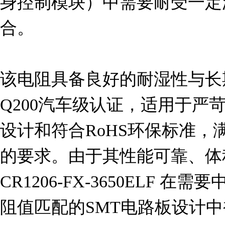
身控制模块）中需要耐受一定
合。

该电阻具备良好的耐湿性与长期
Q200汽车级认证，适用于严
设计和符合RoHS环保标准，
的要求。由于其性能可靠、体
CR1206-FX-3650ELF
阻值匹配的SMT电路板设计