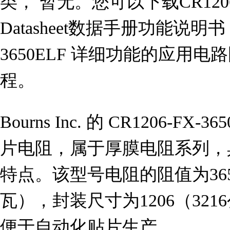
类， 暂无。您可以下载CR1206
Datasheet数据手册功能说明书
3650ELF 详细功能的应用
程。
Bourns Inc. 的 CR1206-F
片电阻，属于厚膜电阻系列，
特点。该型号电阻的阻值为365Ω
瓦），封装尺寸为1206（32
便于自动化贴片生产。
