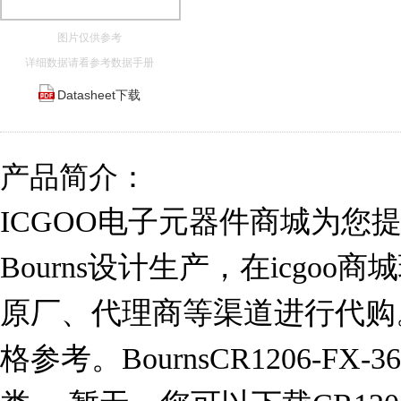
图片仅供参考
详细数据请看参考数据手册
Datasheet下载
产品简介：
ICGOO电子元器件商城为您提供CR
Bourns设计生产，在icgo
原厂、代理商等渠道进行代购。 CR
格参考。BournsCR1206-FX