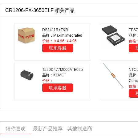
CR1206-FX-3650ELF 相关产品
DS2411R+T&R
TPS
品牌：Maxim Integrated
品牌：T
价格：￥4.96-￥4.96
价格
联系客服
T520D477M006ATE025
NTCL
品牌：KEMET
品牌：
价格：
Comp
价格
联系客服
猜你喜欢
最新产品推荐
其他制造商