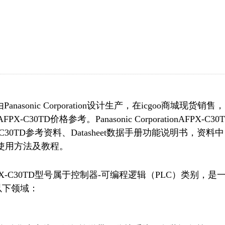
nasonic Corporation设计生产，在icgoo商城现货销售，
TD价格参考。Panasonic CorporationAFPX-C30
30TD参考资料、Datasheet数据手册功能说明书，资料中
和使用方法及教程。
Sales提供的AFPX-C30TD型号属于控制器-可编程逻辑（PLC）类别，是
下领域：
