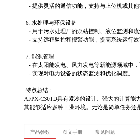
   - 提供灵活的通信功能，支持与上位机或其他智能设备进行数据交换。

 6. 水处理与环保设备

   - 用于污水处理厂的泵站控制、液位监测和流量调节。

   - 支持远程监控和报警功能，提高系统运行效率。

 7. 能源管理

   - 在太阳能发电、风力发电等新能源领域中，可用于逆变器控制和能量管理系统。

   - 实现对电力设备的状态监测和优化调度。

 特点总结：

AFPX-C30TD具有紧凑的设计、强大的计算能力和丰
其能够适应多种工业环境。无论是简单任务还
产品参数
图文手册
常见问题