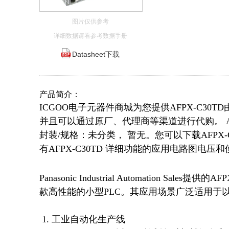
图片仅供参考
详细数据请看参考数据手册
Datasheet下载
产品简介：
ICGOO电子元器件商城为您提供AFPX-C30TD由Pa
并且可以通过原厂、代理商等渠道进行代购。 AFPX-C30
封装/规格：未分类， 暂无。您可以下载AFPX-C
有AFPX-C30TD 详细功能的应用电路图电压
Panasonic Industrial Automation 
款高性能的小型PLC。其应用场景广泛适用于以
 1. 工业自动化生产线
