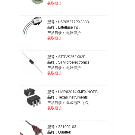
获取报价
型号：
LSP05277PX3333
品牌：Littelfuse Inc.
产品目录：
电路保护
获取报价
型号：
STRVS252X02F
品牌：STMicroelectronics
产品目录：
电路保护
获取报价
型号：
LMR62014XMFX/NOPB
品牌：Texas Instruments
产品目录：
集成电路（IC）
获取报价
型号：
221001-03
品牌：Qualtek