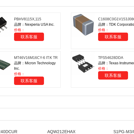
PBHV8115X,115
C1608C0G1V153J08
品牌：Nexperia USA Inc.
品牌：TDK Corporati
价格：
价格：
联系客服
联系客服
MT46V16M16CY-6 IT:K TR
TPS54628DDA
品牌：Micron Technology
品牌：Texas Instrume
Inc.
价格：
价格：
联系客服
联系客服
240DCUR
AQW212EHAX
S1PG-M3/