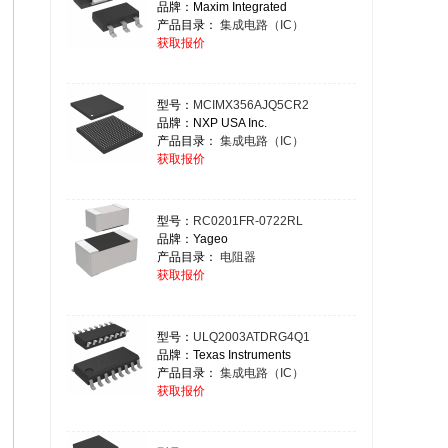
品牌：Maxim Integrated
产品目录：
集成电路（IC）
获取报价
型号：
MCIMX356AJQ5CR2
品牌：NXP USA Inc.
产品目录：
集成电路（IC）
获取报价
型号：
RC0201FR-0722RL
品牌：Yageo
产品目录：
电阻器
获取报价
型号：
ULQ2003ATDRG4Q1
品牌：Texas Instruments
产品目录：
集成电路（IC）
获取报价