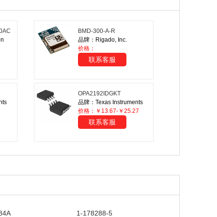
0AC
BMD-300-A-R
on
品牌：Rigado, Inc.
价格：
联系客服
OPA2192IDGKT
nts
品牌：Texas Instruments
价格：￥13.67-￥25.27
联系客服
84A
1-178288-5