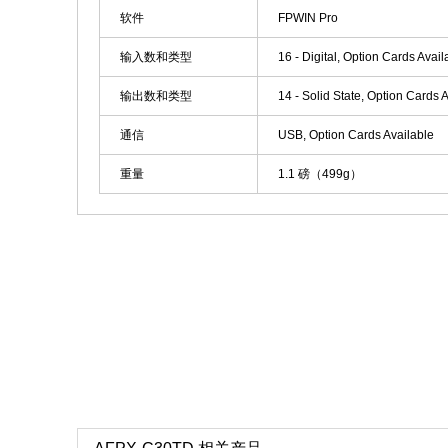
软件
FPWIN Pro
输入数和类型
16 - Digital, Option Cards Avail
输出数和类型
14 - Solid State, Option Cards 
通信
USB, Option Cards Available
重量
1.1 磅（499g）