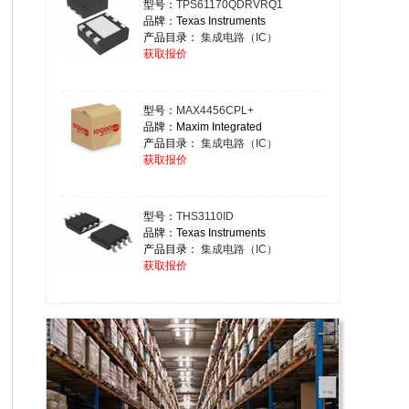
型号：
TPS61170QDRVRQ1
品牌：Texas Instruments
产品目录：
集成电路（IC）
获取报价
型号：
MAX4456CPL+
品牌：Maxim Integrated
产品目录：
集成电路（IC）
获取报价
型号：
THS3110ID
品牌：Texas Instruments
产品目录：
集成电路（IC）
获取报价