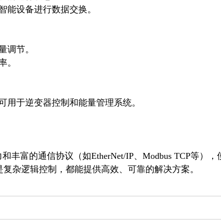
富的通信协议（如EtherNet/IP、Modbus TCP等），
是复杂逻辑控制，都能提供高效、可靠的解决方案。