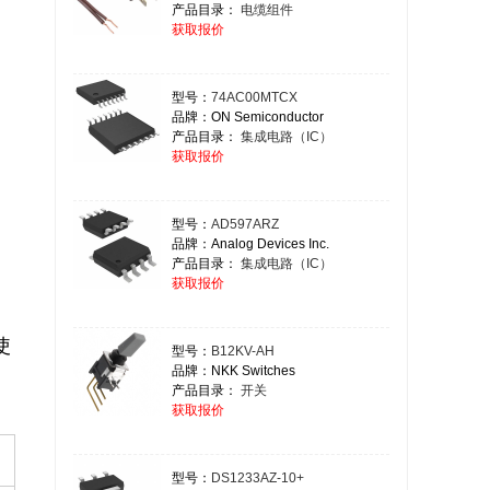
产品目录：
电缆组件
获取报价
型号：
74AC00MTCX
品牌：ON Semiconductor
产品目录：
集成电路（IC）
获取报价
型号：
AD597ARZ
品牌：Analog Devices Inc.
产品目录：
集成电路（IC）
获取报价
使
型号：
B12KV-AH
品牌：NKK Switches
产品目录：
开关
获取报价
型号：
DS1233AZ-10+