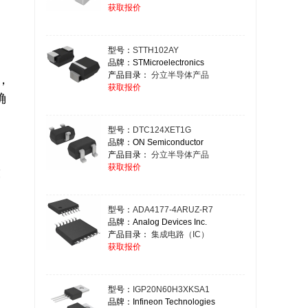
获取报价
型号：
STTH102AY
品牌：STMicroelectronics
产品目录：
分立半导体产品
获取报价
确
型号：
DTC124XET1G
品牌：ON Semiconductor
产品目录：
分立半导体产品
获取报价
型号：
ADA4177-4ARUZ-R7
品牌：Analog Devices Inc.
产品目录：
集成电路（IC）
获取报价
型号：
IGP20N60H3XKSA1
品牌：Infineon Technologies