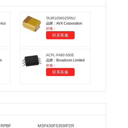
TAJR105K025RNJ
ics
品牌：AVX Corporation
价格：
联系客服
ACPL-P480-500E
n
品牌：Broadcom Limited
价格：
联系客服
TRPBF
MSP430F5359IPZR