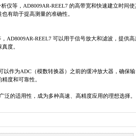
也有助于提高测量的准确性。

真度。

精度和可靠性。

的性能和广泛的适用性，成为多种高速、高精度应用的理想选择。