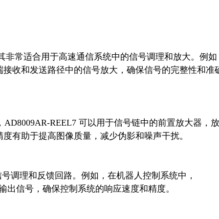
端接收和发送路径中的信号放大，确保信号的完整性和准
度有助于提高图像质量，减少伪影和噪声干扰。

感器的输出信号，确保控制系统的响应速度和精度。
