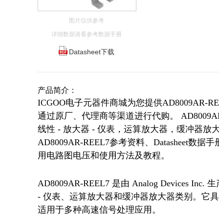
图片仅供参考
详细数据请看参考数据手册
Datasheet下载
产品简介：
ICGOO电子元器件商城为您提供AD8009AR-R
通过原厂、代理商等渠道进行代购。 AD8009AR-R
线性 - 放大器 - 仪表，运算放大器，缓冲器放大器
AD8009AR-REEL7参考资料、Datasheet
用电路图电压和使用方法及教程。
AD8009AR-REEL7 是由 Analog Devic
- 仪表、运算放大器和缓冲器放大器类别。它具
适用于多种高速信号处理应用。
