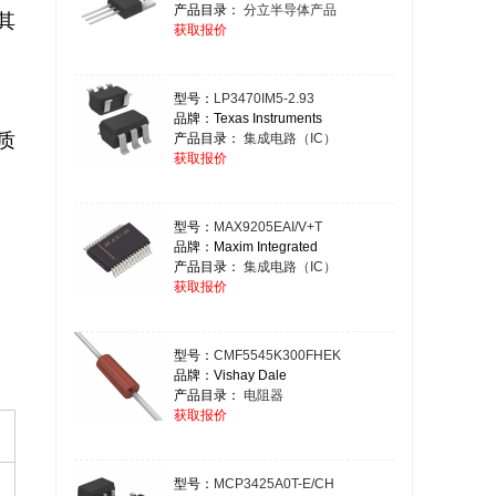
产品目录：
分立半导体产品
获取报价
型号：
LP3470IM5-2.93
品牌：Texas Instruments
产品目录：
集成电路（IC）
获取报价
型号：
MAX9205EAI/V+T
品牌：Maxim Integrated
产品目录：
集成电路（IC）
获取报价
型号：
CMF5545K300FHEK
品牌：Vishay Dale
产品目录：
电阻器
获取报价
型号：
MCP3425A0T-E/CH