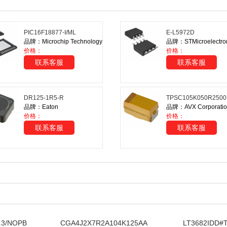
PIC16F18877-I/ML
E-L5972D
品牌：Microchip Technology
品牌：STMicroelectron
价格：
价格：
联系客服
联系客服
DR125-1R5-R
TPSC105K050R2500
品牌：Eaton
品牌：AVX Corporatio
价格：
价格：
联系客服
联系客服
.3/NOPB
CGA4J2X7R2A104K125AA
LT3682IDD#