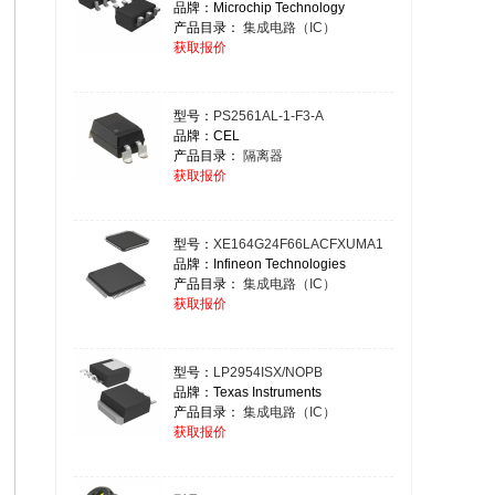
品牌：Microchip Technology
产品目录：
集成电路（IC）
获取报价
型号：
PS2561AL-1-F3-A
品牌：CEL
产品目录：
隔离器
获取报价
型号：
XE164G24F66LACFXUMA1
品牌：Infineon Technologies
产品目录：
集成电路（IC）
获取报价
型号：
LP2954ISX/NOPB
品牌：Texas Instruments
产品目录：
集成电路（IC）
获取报价