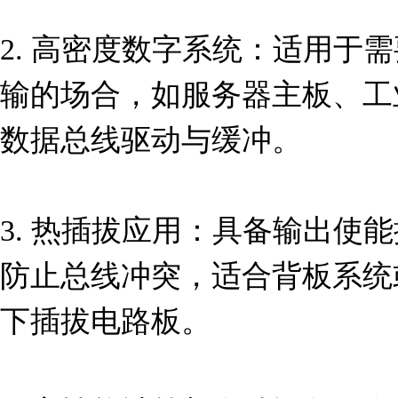
2. 高密度数字系统：适用于
输的场合，如服务器主板、工
数据总线驱动与缓冲。

3. 热插拔应用：具备输出使
防止总线冲突，适合背板系统
下插拔电路板。
