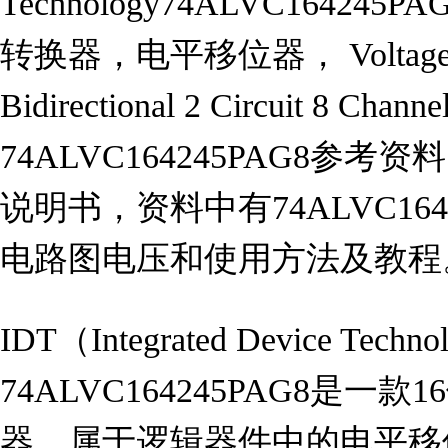
Technology74ALVC16424
转换器，电平移位器， Voltage Lev
Bidirectional 2 Circuit 8 
74ALVC164245PAG8参考资
说明书，资料中有74ALVC164
电路图电压和使用方法及教程
IDT（Integrated Device Techn
74ALVC164245PAG8是
器，属于逻辑器件中的电平移