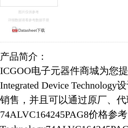
图片仅供参考
详细数据请看参考数据手册
Datasheet下载
产品简介：
ICGOO电子元器件商城为您提供7
Integrated Device Techn
销售，并且可以通过原厂、代
74ALVC164245PAG8价格参考。In