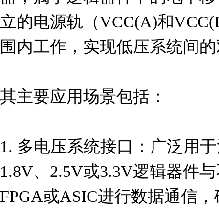
立的电源轨（VCC(A)和VCC(B
围内工作，实现低压系统间的
其主要应用场景包括：

1. 多电压系统接口：广泛用
1.8V、2.5V或3.3V逻辑
FPGA或ASIC进行数据通信