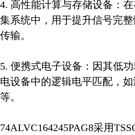
4. 高性能计算与存储设备：
集系统中，用于提升信号完整
传输。

5. 便携式电子设备：因其低
电设备中的逻辑电平匹配，如
等。

74ALVC164245PAG8采用