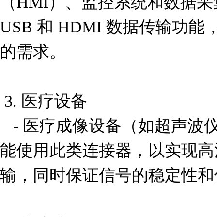
（HMI）、监控系统和数据采
USB 和 HDMI 数据传输
的需求。

 3. 医疗设备

   - 医疗成像设备（如超声波仪、内窥镜）和诊断仪器可
能使用此类连接器，以实现高
输，同时保证信号的稳定性和