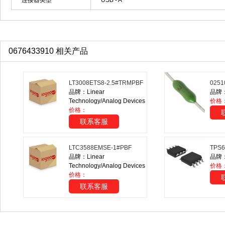
连接器类型
USB - A
0676433910 相关产品
LT3008ETS8-2.5#TRMPBF
0251
品牌：Linear
品牌：Li
Technology/Analog Devices
价格
价格：
联系客服
LTC3588EMSE-1#PBF
TPS6
品牌：Linear
品牌：T
Technology/Analog Devices
价格
价格：
联系客服