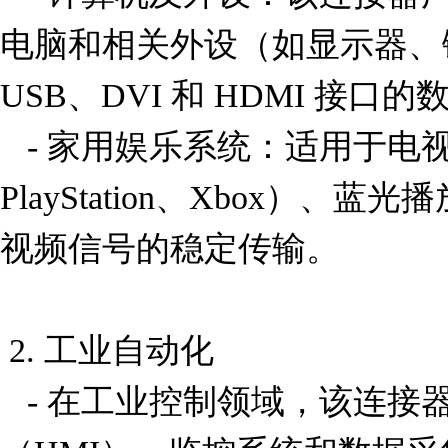
电脑和相关外设（如显示器、
USB、DVI 和 HDMI 接口
   - 家用娱乐系统：适用于电视、游戏机（如 
PlayStation、Xbox）
视频信号的稳定传输。

 2. 工业自动化

   - 在工业控制领域，该连接器可用于人机界面