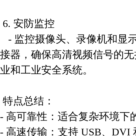
 6. 安防监控

   - 监控摄像头、录像机和显示终端之间可能使用这种连
接器，确保高清视频信号的无
业和工业安全系统。

 特点总结：

- 高可靠性：适合复杂环境下
- 高速传输：支持 USB、DVI