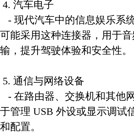
 4. 汽车电子

   - 现代汽车中的信息娱乐系统、导航设备和后视摄像头
可能采用这种连接器，用于音
输，提升驾驶体验和安全性。

 5. 通信与网络设备

   - 在路由器、交换机和其他网络设备中，该连接器可用
于管理 USB 外设或显示调
和配置。
