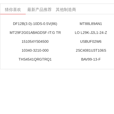
猜你喜欢
最新产品推荐
其他制造商
DF12B(3.0)-10DS-0.5V(86)
MT88L89AN1
MT29F2G01ABAGDSF-IT:G TR
LO L29K-J2L1-24-Z
151054YS04500
USBUF02W6
10340-3210-000
2SC4081U3T106S
THS4541QRGTRQ1
BAV99-13-F