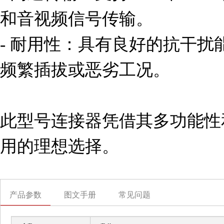
和音视频信号传输。

- 耐用性：具有良好的抗干
频繁插拔或恶劣工况。

此型号连接器凭借其多功能性
用的理想选择。
产品参数
图文手册
常见问题